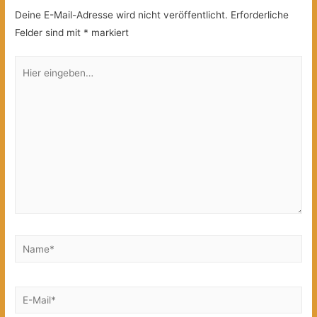
Deine E-Mail-Adresse wird nicht veröffentlicht.
Erforderliche
Felder sind mit
*
markiert
Hier
eingeben…
Name*
E-
Mail*