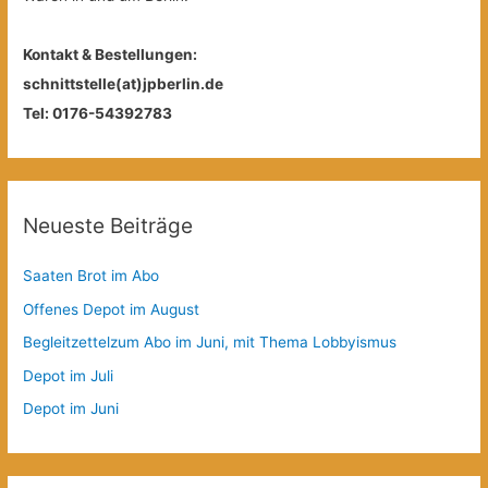
Kontakt & Bestellungen:
schnittstelle(at)jpberlin.de
Tel: 0176-54392783
Neueste Beiträge
Saaten Brot im Abo
Offenes Depot im August
Begleitzettelzum Abo im Juni, mit Thema Lobbyismus
Depot im Juli
Depot im Juni