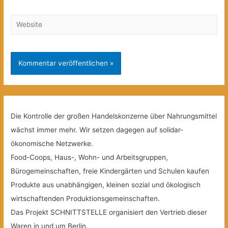
Website
Die Kontrolle der großen Handelskonzerne über Nahrungsmittel
wächst immer mehr. Wir setzen dagegen auf solidar-
ökonomische Netzwerke.
Food-Coops, Haus-, Wohn- und Arbeitsgruppen,
Bürogemeinschaften, freie Kindergärten und Schulen kaufen
Produkte aus unabhängigen, kleinen sozial und ökologisch
wirtschaftenden Produktionsgemeinschaften.
Das Projekt SCHNITTSTELLE organisiert den Vertrieb dieser
Waren in und um Berlin.