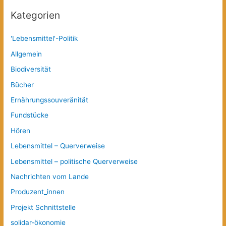
Kategorien
'Lebensmittel'-Politik
Allgemein
Biodiversität
Bücher
Ernährungssouveränität
Fundstücke
Hören
Lebensmittel – Querverweise
Lebensmittel – politische Querverweise
Nachrichten vom Lande
Produzent_innen
Projekt Schnittstelle
solidar-ökonomie