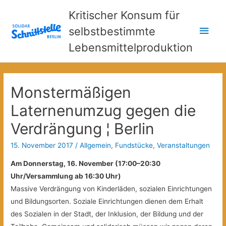
Kritischer Konsum für
Hau
selbstbestimmte
Lebensmittelproduktion
Monstermäßigen
Laternenumzug gegen die
Verdrängung ¦ Berlin
15. November 2017
/
Allgemein
,
Fundstücke
,
Veranstaltungen
Am Donnerstag, 16. November (17:00–20:30
Uhr/Versammlung ab 16:30 Uhr)
Massive Verdrängung von Kinderläden, sozialen Einrichtungen
und Bildungsorten. Soziale Einrichtungen dienen dem Erhalt
des Sozialen in der Stadt, der Inklusion, der Bildung und der