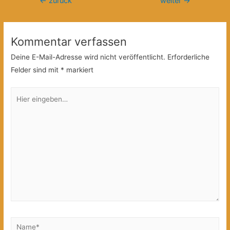
←
zurück
weiter
→
Kommentar verfassen
Deine E-Mail-Adresse wird nicht veröffentlicht.
Erforderliche
Felder sind mit
*
markiert
Hier
eingeben…
Name*