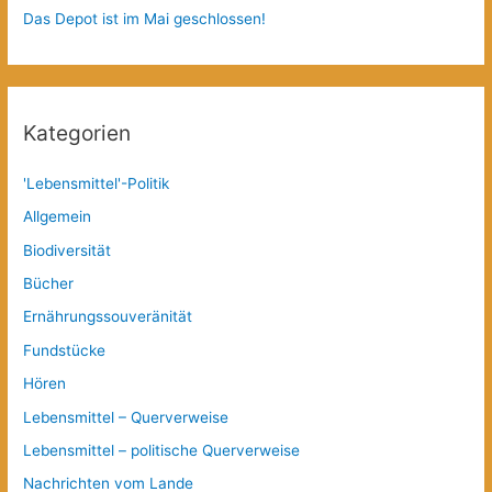
Das Depot ist im Mai geschlossen!
Kategorien
'Lebensmittel'-Politik
Allgemein
Biodiversität
Bücher
Ernährungssouveränität
Fundstücke
Hören
Lebensmittel – Querverweise
Lebensmittel – politische Querverweise
Nachrichten vom Lande