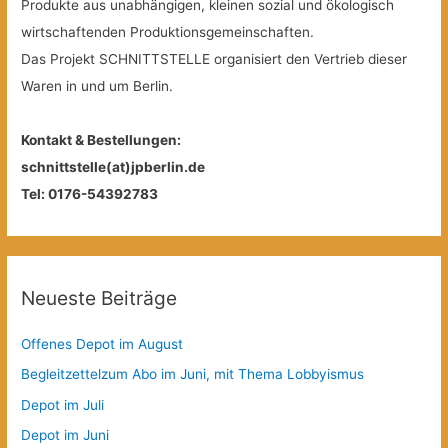
Produkte aus unabhängigen, kleinen sozial und ökologisch
wirtschaftenden Produktionsgemeinschaften.
Das Projekt SCHNITTSTELLE organisiert den Vertrieb dieser
Waren in und um Berlin.
Kontakt & Bestellungen:
schnittstelle(at)jpberlin.de
Tel: 0176-54392783
Neueste Beiträge
Offenes Depot im August
Begleitzettelzum Abo im Juni, mit Thema Lobbyismus
Depot im Juli
Depot im Juni