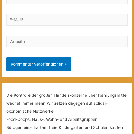
E-
Mail*
Website
Die Kontrolle der großen Handelskonzerne über Nahrungsmittel
wächst immer mehr. Wir setzen dagegen auf solidar-
ökonomische Netzwerke.
Food-Coops, Haus-, Wohn- und Arbeitsgruppen,
Bürogemeinschaften, freie Kindergärten und Schulen kaufen