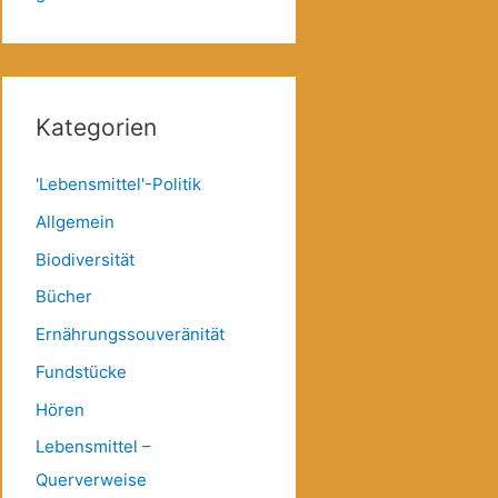
Kategorien
'Lebensmittel'-Politik
Allgemein
Biodiversität
Bücher
Ernährungssouveränität
Fundstücke
Hören
Lebensmittel –
Querverweise