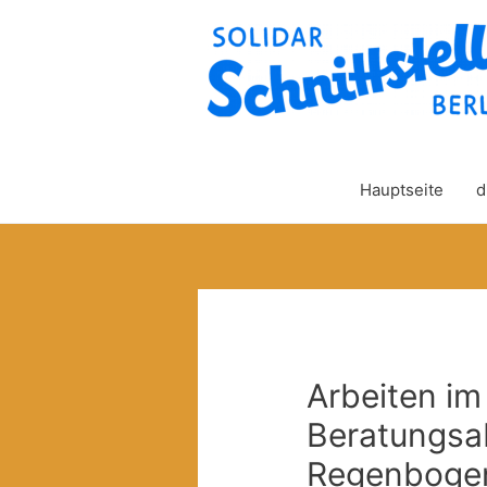
Hauptseite
d
Arbeiten im 
Beratungsa
Regenbogen