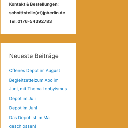
Kontakt & Bestellungen:
schnittstelle(at)jpberlin.de
Tel: 0176-54392783
Neueste Beiträge
Offenes Depot im August
Begleitzettelzum Abo im
Juni, mit Thema Lobbyismus
Depot im Juli
Depot im Juni
Das Depot ist im Mai
geschlossen!