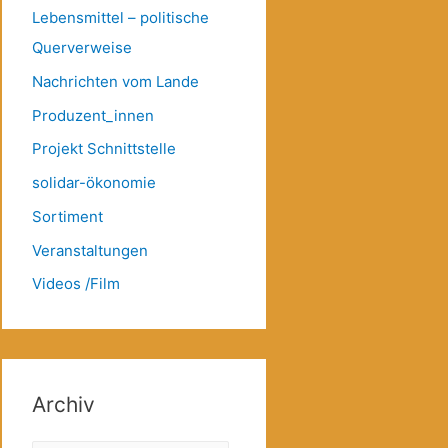
Lebensmittel – politische
Querverweise
Nachrichten vom Lande
Produzent_innen
Projekt Schnittstelle
solidar-ökonomie
Sortiment
Veranstaltungen
Videos /Film
Archiv