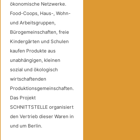
ökonomische Netzwerke.
Food-Coops, Haus-, Wohn-
und Arbeitsgruppen,
Bürogemeinschaften, freie
Kindergärten und Schulen
kaufen Produkte aus
unabhängigen, kleinen
sozial und ökologisch
wirtschaftenden
Produktionsgemeinschaften.
Das Projekt
SCHNITTSTELLE organisiert
den Vertrieb dieser Waren in
und um Berlin.