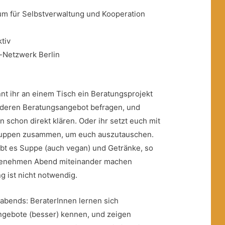
 für Selbstverwaltung und Kooperation
tiv
-Netzwerk Berlin
nt ihr an einem Tisch ein Beratungsprojekt
 deren Beratungsangebot befragen, und
n schon direkt klären. Oder ihr setzt euch mit
ruppen zusammen, um euch auszutauschen.
bt es Suppe (auch vegan) und Getränke, so
ngenehmen Abend miteinander machen
 ist nicht notwendig.
abends: BeraterInnen lernen sich
ngebote (besser) kennen, und zeigen