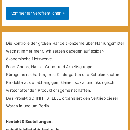
Die Kontrolle der großen Handelskonzerne über Nahrungsmittel
wächst immer mehr. Wir setzen dagegen auf solidar-
ökonomische Netzwerke.
Food-Coops, Haus-, Wohn- und Arbeitsgruppen,
Bürogemeinschaften, freie Kindergärten und Schulen kaufen
Produkte aus unabhängigen, kleinen sozial und ökologisch
wirtschaftenden Produktionsgemeinschaften.
Das Projekt SCHNITTSTELLE organisiert den Vertrieb dieser
Waren in und um Berlin.
Kontakt & Bestellungen:
schnittstelle(at)jpberlin.de