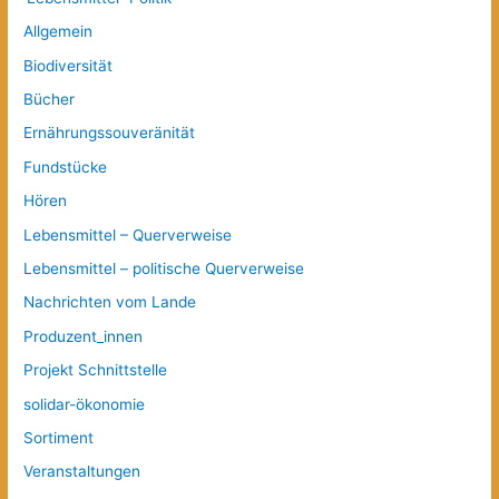
Allgemein
Biodiversität
Bücher
Ernährungssouveränität
Fundstücke
Hören
Lebensmittel – Querverweise
Lebensmittel – politische Querverweise
Nachrichten vom Lande
Produzent_innen
Projekt Schnittstelle
solidar-ökonomie
Sortiment
Veranstaltungen