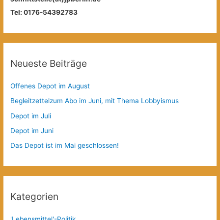
Tel: 0176-54392783
Neueste Beiträge
Offenes Depot im August
Begleitzettelzum Abo im Juni, mit Thema Lobbyismus
Depot im Juli
Depot im Juni
Das Depot ist im Mai geschlossen!
Kategorien
'Lebensmittel'-Politik