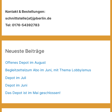
Kontakt & Bestellungen:
schnittstelle(at)jpberlin.de
Tel: 0176-54392783
Neueste Beiträge
Offenes Depot im August
Begleitzettelzum Abo im Juni, mit Thema Lobbyismus
Depot im Juli
Depot im Juni
Das Depot ist im Mai geschlossen!