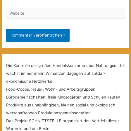
Website
Die Kontrolle der großen Handelskonzerne über Nahrungsmittel
wächst immer mehr. Wir setzen dagegen auf solidar-
ökonomische Netzwerke.
Food-Coops, Haus-, Wohn- und Arbeitsgruppen,
Bürogemeinschaften, freie Kindergärten und Schulen kaufen
Produkte aus unabhängigen, kleinen sozial und ökologisch
wirtschaftenden Produktionsgemeinschaften.
Das Projekt SCHNITTSTELLE organisiert den Vertrieb dieser
Waren in und um Berlin.