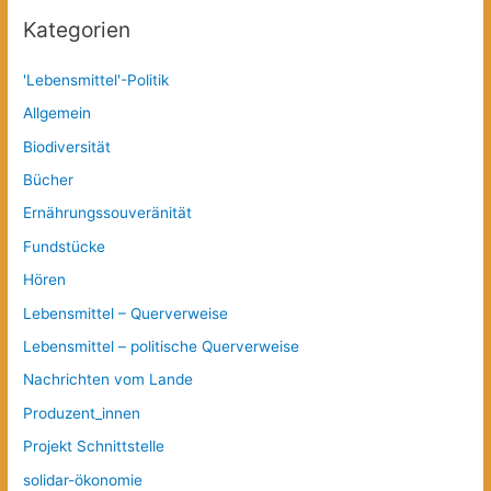
Kategorien
'Lebensmittel'-Politik
Allgemein
Biodiversität
Bücher
Ernährungssouveränität
Fundstücke
Hören
Lebensmittel – Querverweise
Lebensmittel – politische Querverweise
Nachrichten vom Lande
Produzent_innen
Projekt Schnittstelle
solidar-ökonomie