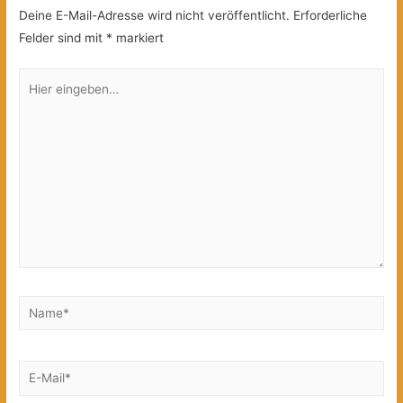
Deine E-Mail-Adresse wird nicht veröffentlicht.
Erforderliche
Felder sind mit
*
markiert
Hier
eingeben…
Name*
E-
Mail*