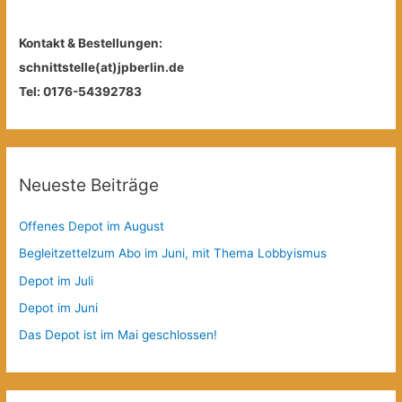
Kontakt & Bestellungen:
schnittstelle(at)jpberlin.de
Tel: 0176-54392783
Neueste Beiträge
Offenes Depot im August
Begleitzettelzum Abo im Juni, mit Thema Lobbyismus
Depot im Juli
Depot im Juni
Das Depot ist im Mai geschlossen!