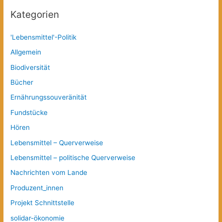
Kategorien
'Lebensmittel'-Politik
Allgemein
Biodiversität
Bücher
Ernährungssouveränität
Fundstücke
Hören
Lebensmittel – Querverweise
Lebensmittel – politische Querverweise
Nachrichten vom Lande
Produzent_innen
Projekt Schnittstelle
solidar-ökonomie