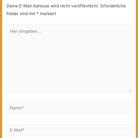
Deine E-Mail-Adresse wird nicht veröffentlicht.
Erforderliche
Felder sind mit
*
markiert
Hier
eingeben…
Name*
E-
Mail*