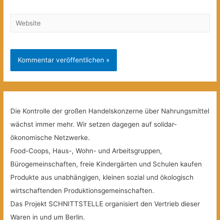
Website
Die Kontrolle der großen Handelskonzerne über Nahrungsmittel
wächst immer mehr. Wir setzen dagegen auf solidar-
ökonomische Netzwerke.
Food-Coops, Haus-, Wohn- und Arbeitsgruppen,
Bürogemeinschaften, freie Kindergärten und Schulen kaufen
Produkte aus unabhängigen, kleinen sozial und ökologisch
wirtschaftenden Produktionsgemeinschaften.
Das Projekt SCHNITTSTELLE organisiert den Vertrieb dieser
Waren in und um Berlin.