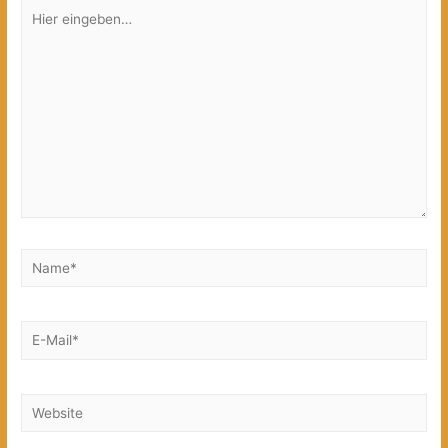
Hier
eingeben…
Name*
E-
Mail*
Website