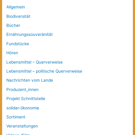
Allgemein
Biodiversität
Bücher
Ernährungssouveränität
Fundstücke
Hören
Lebensmittel – Querverweise
Lebensmittel – politische Querverweise
Nachrichten vom Lande
Produzent_innen
Projekt Schnittstelle
solidar-ökonomie
Sortiment
Veranstaltungen