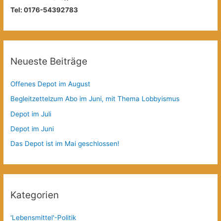
Tel: 0176-54392783
Neueste Beiträge
Offenes Depot im August
Begleitzettelzum Abo im Juni, mit Thema Lobbyismus
Depot im Juli
Depot im Juni
Das Depot ist im Mai geschlossen!
Kategorien
'Lebensmittel'-Politik