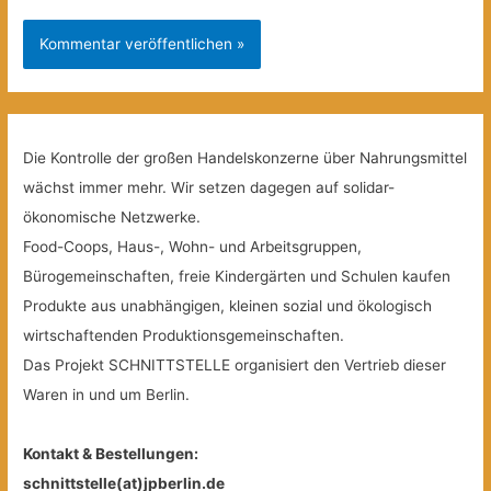
Die Kontrolle der großen Handelskonzerne über Nahrungsmittel
wächst immer mehr. Wir setzen dagegen auf solidar-
ökonomische Netzwerke.
Food-Coops, Haus-, Wohn- und Arbeitsgruppen,
Bürogemeinschaften, freie Kindergärten und Schulen kaufen
Produkte aus unabhängigen, kleinen sozial und ökologisch
wirtschaftenden Produktionsgemeinschaften.
Das Projekt SCHNITTSTELLE organisiert den Vertrieb dieser
Waren in und um Berlin.
Kontakt & Bestellungen:
schnittstelle(at)jpberlin.de