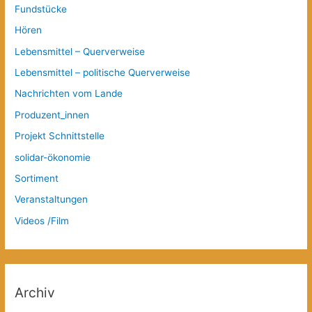
Fundstücke
Hören
Lebensmittel – Querverweise
Lebensmittel – politische Querverweise
Nachrichten vom Lande
Produzent_innen
Projekt Schnittstelle
solidar-ökonomie
Sortiment
Veranstaltungen
Videos /Film
Archiv