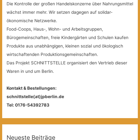
Die Kontrolle der großen Handelskonzerne über Nahrungsmittel
wächst immer mehr. Wir setzen dagegen auf solidar-
ökonomische Netzwerke.
Food-Coops, Haus-, Wohn- und Arbeitsgruppen,
Bürogemeinschaften, freie Kindergärten und Schulen kaufen
Produkte aus unabhängigen, kleinen sozial und ökologisch
wirtschaftenden Produktionsgemeinschaften.
Das Projekt SCHNITTSTELLE organisiert den Vertrieb dieser
Waren in und um Berlin.
Kontakt & Bestellungen:
schnittstelle(at)jpberlin.de
Tel: 0176-54392783
Neueste Beiträge