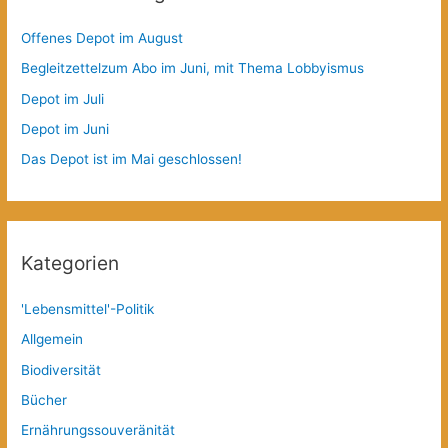
Offenes Depot im August
Begleitzettelzum Abo im Juni, mit Thema Lobbyismus
Depot im Juli
Depot im Juni
Das Depot ist im Mai geschlossen!
Kategorien
'Lebensmittel'-Politik
Allgemein
Biodiversität
Bücher
Ernährungssouveränität