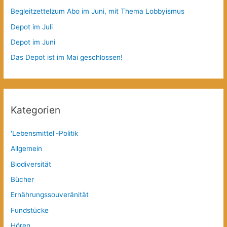
Begleitzettelzum Abo im Juni, mit Thema Lobbyismus
Depot im Juli
Depot im Juni
Das Depot ist im Mai geschlossen!
Kategorien
'Lebensmittel'-Politik
Allgemein
Biodiversität
Bücher
Ernährungssouveränität
Fundstücke
Hören