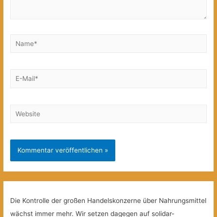
Name*
E-
Mail*
Website
Die Kontrolle der großen Handelskonzerne über Nahrungsmittel
wächst immer mehr. Wir setzen dagegen auf solidar-