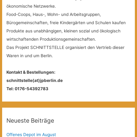
ökonomische Netzwerke.
Food-Coops, Haus-, Wohn- und Arbeitsgruppen,
Bürogemeinschaften, freie Kindergärten und Schulen kaufen
Produkte aus unabhängigen, kleinen sozial und ökologisch
wirtschaftenden Produktionsgemeinschaften.
Das Projekt SCHNITTSTELLE organisiert den Vertrieb dieser
Waren in und um Berlin.
Kontakt & Bestellungen:
schnittstelle(at)jpberlin.de
Tel: 0176-54392783
Neueste Beiträge
Offenes Depot im August