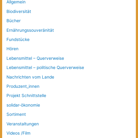
Allgemein
Biodiversität
Bücher
Ernährungssouveränität
Fundstücke
Hören
Lebensmittel – Querverweise
Lebensmittel – politische Querverweise
Nachrichten vom Lande
Produzent_innen
Projekt Schnittstelle
solidar-ökonomie
Sortiment
Veranstaltungen
Videos /Film