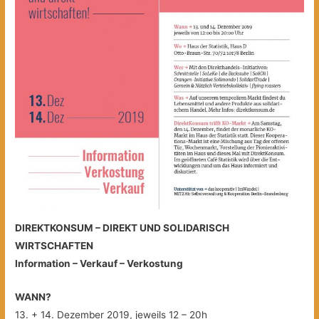
DIREKTKONSUM – DIREKT UND SOLIDARISCH
WIRTSCHAFTEN
Information – Verkauf – Verkostung
WANN?
13. + 14. Dezember 2019, jeweils 12 – 20h