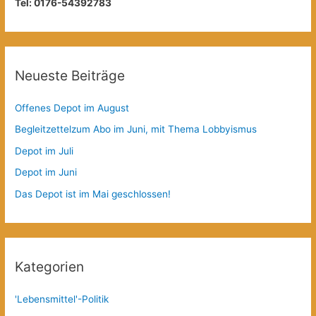
Tel: 0176-54392783
Neueste Beiträge
Offenes Depot im August
Begleitzettelzum Abo im Juni, mit Thema Lobbyismus
Depot im Juli
Depot im Juni
Das Depot ist im Mai geschlossen!
Kategorien
'Lebensmittel'-Politik