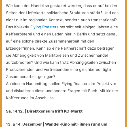
Wie kann der Handel so gestaltet werden, dass er auf beiden
Seiten der Lieferkette solidarische Strukturen stärkt? Und das
nicht nur im regionalen Kontext, sondern auch transnational?
Das Kollektiv
Flying Roasters
betreibt seit einigen Jahren eine
Kaffeerösterei und einen Laden hier in Berlin und setzt genau
auf eine solche direkte Zusammenarbeit mit den
Erzeuger*innen. Kann so eine Partnerschaft dazu beitragen,
die Abhängigkeit von Marktpreisen und Zwischenhandel
aufzubrechen? Und wie kann trotz Abhängigkeiten zwischen
Produzierenden und Vertreibenden eine gleichberechtigte
Zusammenarbeit gelingen?
An diesem Nachmittag stellen Flying Roasters ihr Projekt vor
und diskutieren diese und andere Fragen mit Euch. Mit kleiner
Kaffeerunde im Anschluss.
Sa. 14.12. | Direktkonsum trifft KO-Markt
13. & 14. Dezember | Wandel-Kino mit Filmen rund um