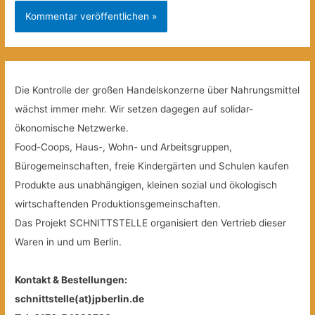
Die Kontrolle der großen Handelskonzerne über Nahrungsmittel
wächst immer mehr. Wir setzen dagegen auf solidar-
ökonomische Netzwerke.
Food-Coops, Haus-, Wohn- und Arbeitsgruppen,
Bürogemeinschaften, freie Kindergärten und Schulen kaufen
Produkte aus unabhängigen, kleinen sozial und ökologisch
wirtschaftenden Produktionsgemeinschaften.
Das Projekt SCHNITTSTELLE organisiert den Vertrieb dieser
Waren in und um Berlin.
Kontakt & Bestellungen:
schnittstelle(at)jpberlin.de