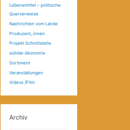
Lebensmittel – politische
Querverweise
Nachrichten vom Lande
Produzent_innen
Projekt Schnittstelle
solidar-ökonomie
Sortiment
Veranstaltungen
Videos /Film
Archiv