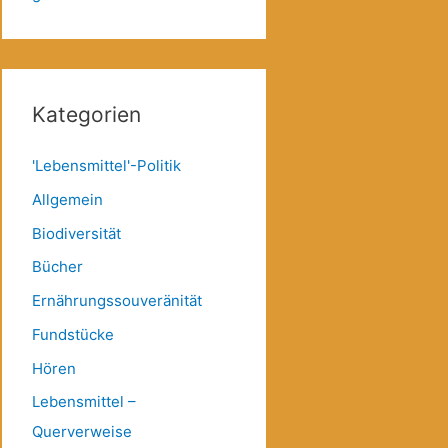
Kategorien
'Lebensmittel'-Politik
Allgemein
Biodiversität
Bücher
Ernährungssouveränität
Fundstücke
Hören
Lebensmittel –
Querverweise