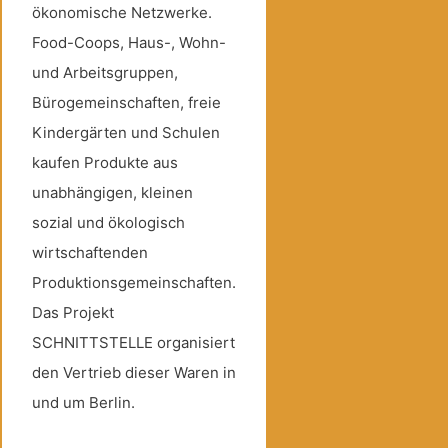
ökonomische Netzwerke.
Food-Coops, Haus-, Wohn-
und Arbeitsgruppen,
Bürogemeinschaften, freie
Kindergärten und Schulen
kaufen Produkte aus
unabhängigen, kleinen
sozial und ökologisch
wirtschaftenden
Produktionsgemeinschaften.
Das Projekt
SCHNITTSTELLE organisiert
den Vertrieb dieser Waren in
und um Berlin.