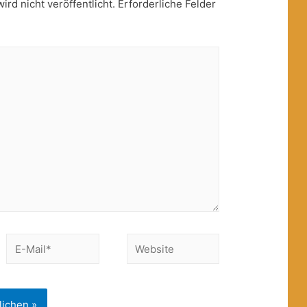
rd nicht veröffentlicht.
Erforderliche Felder
E-
Website
Mail*