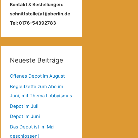
Kontakt & Bestellungen:
schnittstelle(at)jpberlin.de
Tel: 0176-54392783
Neueste Beiträge
Offenes Depot im August
Begleitzettelzum Abo im
Juni, mit Thema Lobbyismus
Depot im Juli
Depot im Juni
Das Depot ist im Mai
geschlossen!