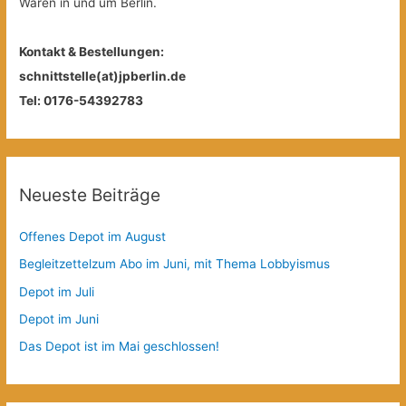
Waren in und um Berlin.
Kontakt & Bestellungen:
schnittstelle(at)jpberlin.de
Tel: 0176-54392783
Neueste Beiträge
Offenes Depot im August
Begleitzettelzum Abo im Juni, mit Thema Lobbyismus
Depot im Juli
Depot im Juni
Das Depot ist im Mai geschlossen!