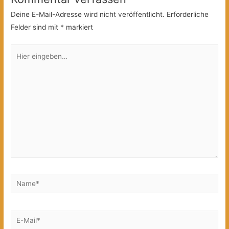
Deine E-Mail-Adresse wird nicht veröffentlicht.
Erforderliche
Felder sind mit
*
markiert
Hier
eingeben…
Name*
E-