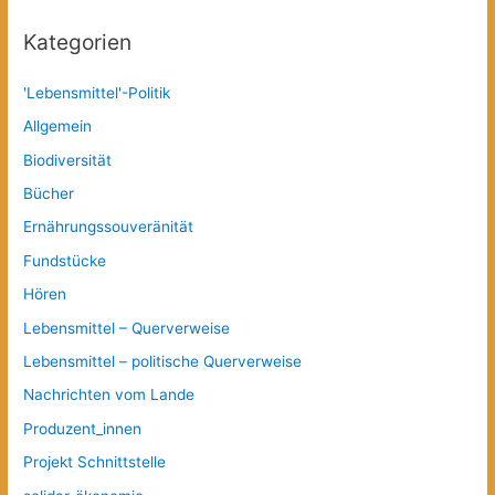
Kategorien
'Lebensmittel'-Politik
Allgemein
Biodiversität
Bücher
Ernährungssouveränität
Fundstücke
Hören
Lebensmittel – Querverweise
Lebensmittel – politische Querverweise
Nachrichten vom Lande
Produzent_innen
Projekt Schnittstelle