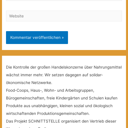
Mail*
Website
Die Kontrolle der großen Handelskonzerne über Nahrungsmittel
wächst immer mehr. Wir setzen dagegen auf solidar-
ökonomische Netzwerke.
Food-Coops, Haus-, Wohn- und Arbeitsgruppen,
Bürogemeinschaften, freie Kindergärten und Schulen kaufen
Produkte aus unabhängigen, kleinen sozial und ökologisch
wirtschaftenden Produktionsgemeinschaften.
Das Projekt SCHNITTSTELLE organisiert den Vertrieb dieser