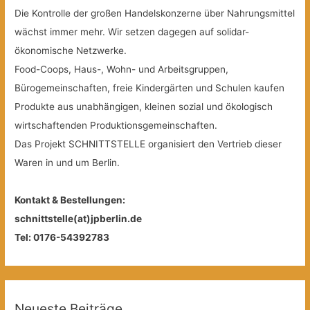
Die Kontrolle der großen Handelskonzerne über Nahrungsmittel
wächst immer mehr. Wir setzen dagegen auf solidar-
ökonomische Netzwerke.
Food-Coops, Haus-, Wohn- und Arbeitsgruppen,
Bürogemeinschaften, freie Kindergärten und Schulen kaufen
Produkte aus unabhängigen, kleinen sozial und ökologisch
wirtschaftenden Produktionsgemeinschaften.
Das Projekt SCHNITTSTELLE organisiert den Vertrieb dieser
Waren in und um Berlin.
Kontakt & Bestellungen:
schnittstelle(at)jpberlin.de
Tel: 0176-54392783
Neueste Beiträge