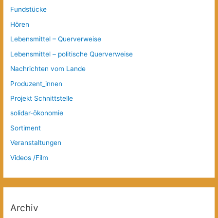
Fundstücke
Hören
Lebensmittel – Querverweise
Lebensmittel – politische Querverweise
Nachrichten vom Lande
Produzent_innen
Projekt Schnittstelle
solidar-ökonomie
Sortiment
Veranstaltungen
Videos /Film
Archiv