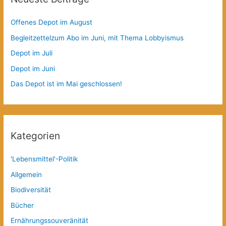
Offenes Depot im August
Begleitzettelzum Abo im Juni, mit Thema Lobbyismus
Depot im Juli
Depot im Juni
Das Depot ist im Mai geschlossen!
Kategorien
'Lebensmittel'-Politik
Allgemein
Biodiversität
Bücher
Ernährungssouveränität