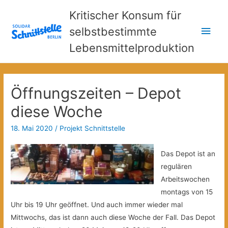
Kritischer Konsum für
Hau
selbstbestimmte
Lebensmittelproduktion
Öffnungszeiten – Depot
diese Woche
18. Mai 2020
/
Projekt Schnittstelle
Das Depot ist an
regulären
Arbeitswochen
montags von 15
Uhr bis 19 Uhr geöffnet. Und auch immer wieder mal
Mittwochs, das ist dann auch diese Woche der Fall. Das Depot