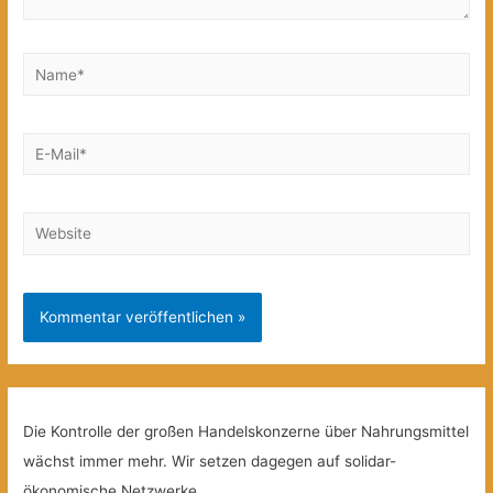
Name*
E-
Mail*
Website
Die Kontrolle der großen Handelskonzerne über Nahrungsmittel
wächst immer mehr. Wir setzen dagegen auf solidar-
ökonomische Netzwerke.