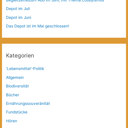
Depot im Juli
Depot im Juni
Das Depot ist im Mai geschlossen!
Kategorien
'Lebensmittel'-Politik
Allgemein
Biodiversität
Bücher
Ernährungssouveränität
Fundstücke
Hören