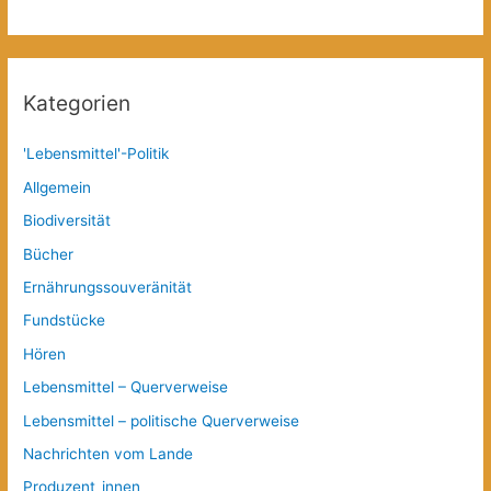
Kategorien
'Lebensmittel'-Politik
Allgemein
Biodiversität
Bücher
Ernährungssouveränität
Fundstücke
Hören
Lebensmittel – Querverweise
Lebensmittel – politische Querverweise
Nachrichten vom Lande
Produzent_innen