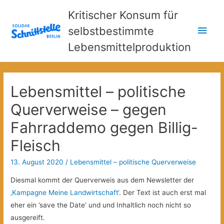
Kritischer Konsum für
Hau
selbstbestimmte
Lebensmittelproduktion
Lebensmittel – politische
Querverweise – gegen
Fahrraddemo gegen Billig-
Fleisch
13. August 2020
/
Lebensmittel – politische Querverweise
Diesmal kommt der Querverweis aus dem Newsletter der
‚Kampagne Meine Landwirtschaft‘
. Der Text ist auch erst mal
eher ein ’save the Date‘ und und Inhaltlich noch nicht so
ausgereift.