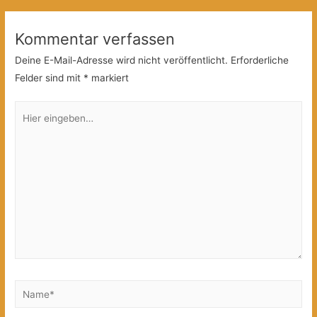
Kommentar verfassen
Deine E-Mail-Adresse wird nicht veröffentlicht.
Erforderliche
Felder sind mit
*
markiert
Hier
eingeben…
Name*