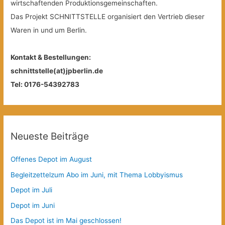
wirtschaftenden Produktionsgemeinschaften.
Das Projekt SCHNITTSTELLE organisiert den Vertrieb dieser
Waren in und um Berlin.
Kontakt & Bestellungen:
schnittstelle(at)jpberlin.de
Tel: 0176-54392783
Neueste Beiträge
Offenes Depot im August
Begleitzettelzum Abo im Juni, mit Thema Lobbyismus
Depot im Juli
Depot im Juni
Das Depot ist im Mai geschlossen!