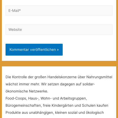
E-
Mail*
Website
Die Kontrolle der großen Handelskonzerne über Nahrungsmittel
wächst immer mehr. Wir setzen dagegen auf solidar-
ökonomische Netzwerke.
Food-Coops, Haus-, Wohn- und Arbeitsgruppen,
Bürogemeinschaften, freie Kindergärten und Schulen kaufen
Produkte aus unabhängigen, kleinen sozial und ökologisch