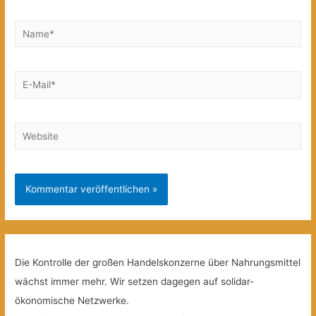
Name*
E-
Mail*
Website
Die Kontrolle der großen Handelskonzerne über Nahrungsmittel
wächst immer mehr. Wir setzen dagegen auf solidar-
ökonomische Netzwerke.