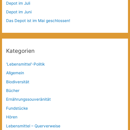
Depot im Juli
Depot im Juni
Das Depot ist im Mai geschlossen!
Kategorien
'Lebensmittel'-Politik
Allgemein
Biodiversität
Bücher
Ernährungssouveränität
Fundstücke
Hören
Lebensmittel – Querverweise