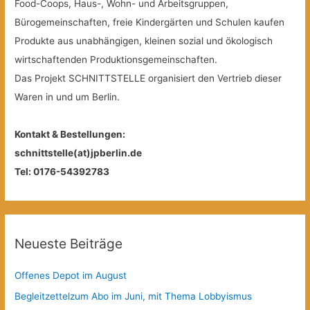
Food-Coops, Haus-, Wohn- und Arbeitsgruppen,
Bürogemeinschaften, freie Kindergärten und Schulen kaufen
Produkte aus unabhängigen, kleinen sozial und ökologisch
wirtschaftenden Produktionsgemeinschaften.
Das Projekt SCHNITTSTELLE organisiert den Vertrieb dieser
Waren in und um Berlin.
Kontakt & Bestellungen:
schnittstelle(at)jpberlin.de
Tel: 0176-54392783
Neueste Beiträge
Offenes Depot im August
Begleitzettelzum Abo im Juni, mit Thema Lobbyismus