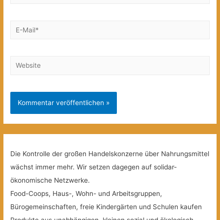
E-
Mail*
Website
Die Kontrolle der großen Handelskonzerne über Nahrungsmittel
wächst immer mehr. Wir setzen dagegen auf solidar-
ökonomische Netzwerke.
Food-Coops, Haus-, Wohn- und Arbeitsgruppen,
Bürogemeinschaften, freie Kindergärten und Schulen kaufen