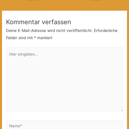
Kommentar verfassen
Deine E-Mail-Adresse wird nicht veröffentlicht.
Erforderliche
Felder sind mit
*
markiert
Hier
eingeben…
Name*