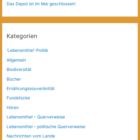
Das Depot ist im Mai geschlossen!
Kategorien
'Lebensmittel'-Politik
Allgemein
Biodiversität
Bücher
Ernährungssouveränität
Fundstücke
Hören
Lebensmittel – Querverweise
Lebensmittel – politische Querverweise
Nachrichten vom Lande