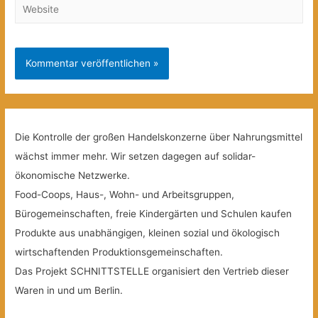
Website
Die Kontrolle der großen Handelskonzerne über Nahrungsmittel
wächst immer mehr. Wir setzen dagegen auf solidar-
ökonomische Netzwerke.
Food-Coops, Haus-, Wohn- und Arbeitsgruppen,
Bürogemeinschaften, freie Kindergärten und Schulen kaufen
Produkte aus unabhängigen, kleinen sozial und ökologisch
wirtschaftenden Produktionsgemeinschaften.
Das Projekt SCHNITTSTELLE organisiert den Vertrieb dieser
Waren in und um Berlin.