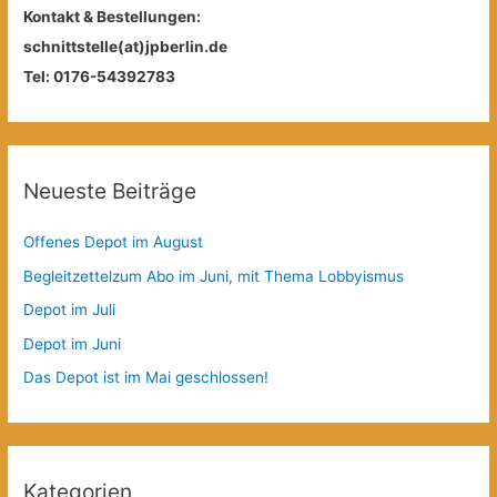
Kontakt & Bestellungen:
schnittstelle(at)jpberlin.de
Tel: 0176-54392783
Neueste Beiträge
Offenes Depot im August
Begleitzettelzum Abo im Juni, mit Thema Lobbyismus
Depot im Juli
Depot im Juni
Das Depot ist im Mai geschlossen!
Kategorien