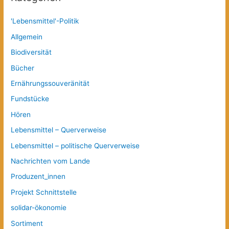
'Lebensmittel'-Politik
Allgemein
Biodiversität
Bücher
Ernährungssouveränität
Fundstücke
Hören
Lebensmittel – Querverweise
Lebensmittel – politische Querverweise
Nachrichten vom Lande
Produzent_innen
Projekt Schnittstelle
solidar-ökonomie
Sortiment