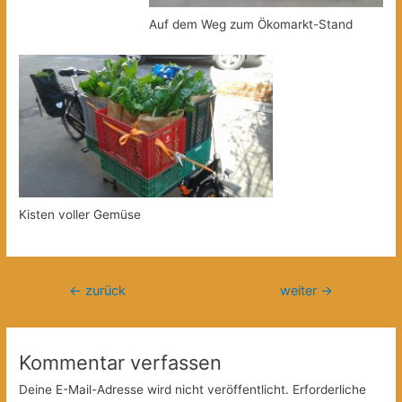
Auf dem Weg zum Ökomarkt-Stand
Kisten voller Gemüse
Beitragsnavigation
←
zurück
weiter
→
Kommentar verfassen
Deine E-Mail-Adresse wird nicht veröffentlicht.
Erforderliche