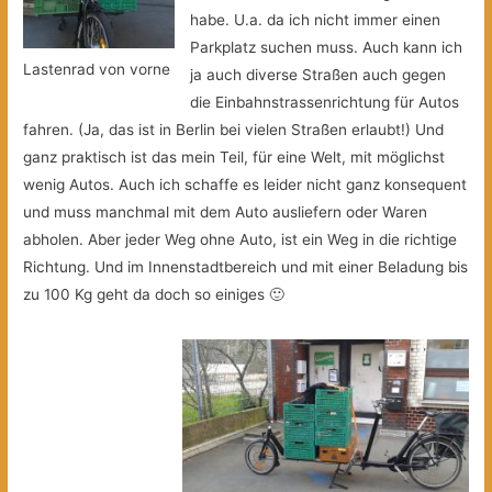
habe. U.a. da ich nicht immer einen
Parkplatz suchen muss. Auch kann ich
Lastenrad von vorne
ja auch diverse Straßen auch gegen
die Einbahnstrassenrichtung für Autos
fahren. (Ja, das ist in Berlin bei vielen Straßen erlaubt!) Und
ganz praktisch ist das mein Teil, für eine Welt, mit möglichst
wenig Autos. Auch ich schaffe es leider nicht ganz konsequent
und muss manchmal mit dem Auto ausliefern oder Waren
abholen. Aber jeder Weg ohne Auto, ist ein Weg in die richtige
Richtung. Und im Innenstadtbereich und mit einer Beladung bis
zu 100 Kg geht da doch so einiges 🙂