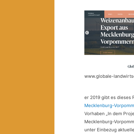
www.globale-landwirts
er 2019 gibt es dieses 
Mecklenburg-Vorpomme
Vorhaben „In dem Proje
Mecklenburg-Vorpommer
unter Einbezug aktuell