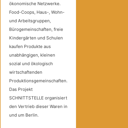
ökonomische Netzwerke.
Food-Coops, Haus-, Wohn-
und Arbeitsgruppen,
Bürogemeinschaften, freie
Kindergärten und Schulen
kaufen Produkte aus
unabhängigen, kleinen
sozial und ökologisch
wirtschaftenden
Produktionsgemeinschaften.
Das Projekt
SCHNITTSTELLE organisiert
den Vertrieb dieser Waren in
und um Berlin.