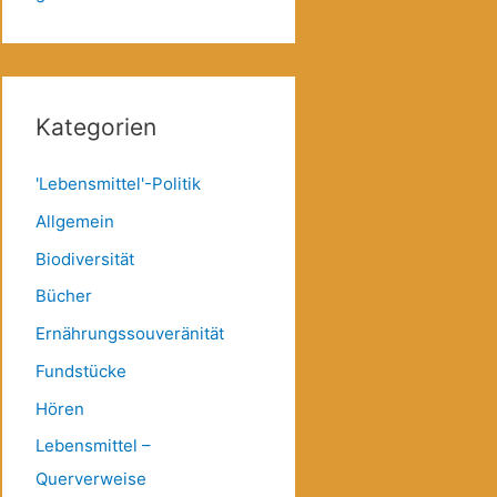
Kategorien
'Lebensmittel'-Politik
Allgemein
Biodiversität
Bücher
Ernährungssouveränität
Fundstücke
Hören
Lebensmittel –
Querverweise