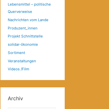
Lebensmittel – politische
Querverweise
Nachrichten vom Lande
Produzent_innen
Projekt Schnittstelle
solidar-ökonomie
Sortiment
Veranstaltungen
Videos /Film
Archiv