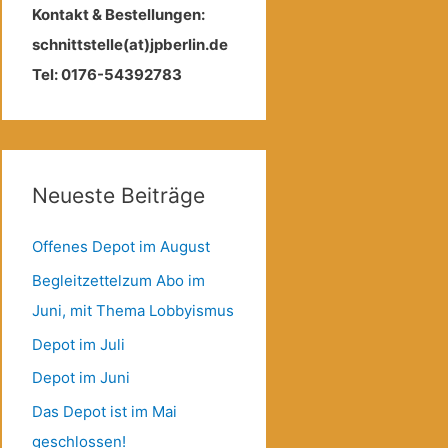
Kontakt & Bestellungen:
schnittstelle(at)jpberlin.de
Tel: 0176-54392783
Neueste Beiträge
Offenes Depot im August
Begleitzettelzum Abo im
Juni, mit Thema Lobbyismus
Depot im Juli
Depot im Juni
Das Depot ist im Mai
geschlossen!