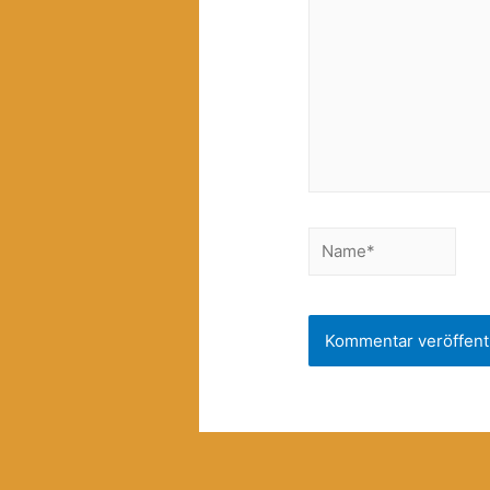
Name*