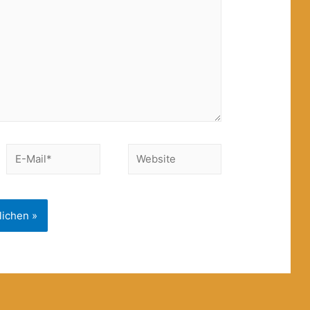
E-
Website
Mail*