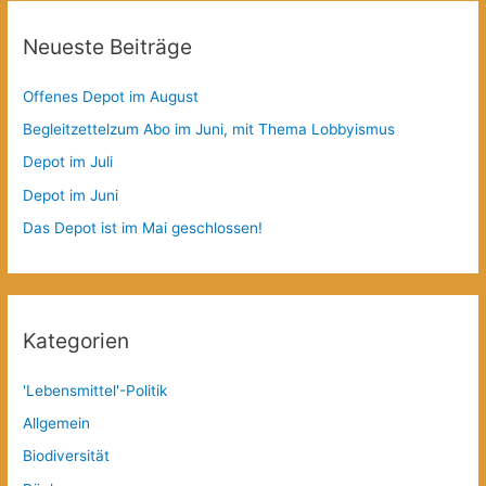
Neueste Beiträge
Offenes Depot im August
Begleitzettelzum Abo im Juni, mit Thema Lobbyismus
Depot im Juli
Depot im Juni
Das Depot ist im Mai geschlossen!
Kategorien
'Lebensmittel'-Politik
Allgemein
Biodiversität