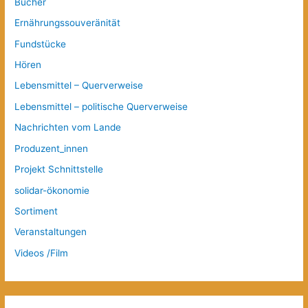
Bücher
Ernährungssouveränität
Fundstücke
Hören
Lebensmittel – Querverweise
Lebensmittel – politische Querverweise
Nachrichten vom Lande
Produzent_innen
Projekt Schnittstelle
solidar-ökonomie
Sortiment
Veranstaltungen
Videos /Film