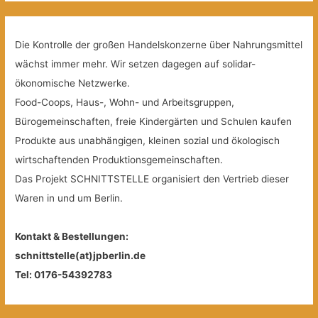
Die Kontrolle der großen Handelskonzerne über Nahrungsmittel
wächst immer mehr. Wir setzen dagegen auf solidar-
ökonomische Netzwerke.
Food-Coops, Haus-, Wohn- und Arbeitsgruppen,
Bürogemeinschaften, freie Kindergärten und Schulen kaufen
Produkte aus unabhängigen, kleinen sozial und ökologisch
wirtschaftenden Produktionsgemeinschaften.
Das Projekt SCHNITTSTELLE organisiert den Vertrieb dieser
Waren in und um Berlin.
Kontakt & Bestellungen:
schnittstelle(at)jpberlin.de
Tel: 0176-54392783