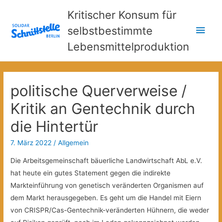
Kritischer Konsum für
Hau
selbstbestimmte
Lebensmittelproduktion
politische Querverweise /
Kritik an Gentechnik durch
die Hintertür
7. März 2022
/
Allgemein
Die Arbeitsgemeinschaft bäuerliche Landwirtschaft AbL e.V.
hat heute ein gutes Statement gegen die indirekte
Markteinführung von genetisch veränderten Organismen auf
dem Markt herausgegeben. Es geht um die Handel mit Eiern
von CRISPR/Cas-Gentechnik-veränderten Hühnern, die weder