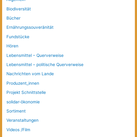
Biodiversität
Bücher
Ernährungssouveränität
Fundstücke
Hören
Lebensmittel – Querverweise
Lebensmittel – politische Querverweise
Nachrichten vom Lande
Produzent_innen
Projekt Schnittstelle
solidar-ökonomie
Sortiment
Veranstaltungen
Videos /Film