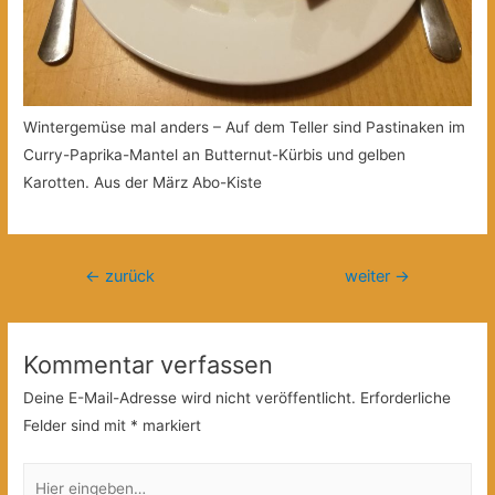
Wintergemüse mal anders – Auf dem Teller sind Pastinaken im
Curry-Paprika-Mantel an Butternut-Kürbis und gelben
Karotten. Aus der März Abo-Kiste
Beitragsnavigation
←
zurück
weiter
→
Kommentar verfassen
Deine E-Mail-Adresse wird nicht veröffentlicht.
Erforderliche
Felder sind mit
*
markiert
Hier