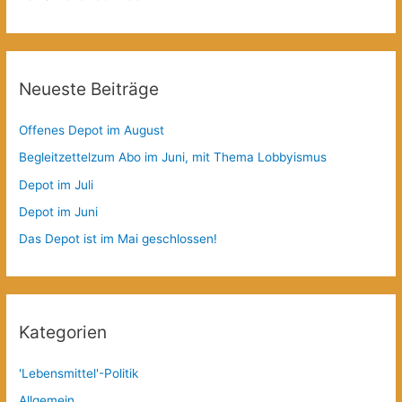
Neueste Beiträge
Offenes Depot im August
Begleitzettelzum Abo im Juni, mit Thema Lobbyismus
Depot im Juli
Depot im Juni
Das Depot ist im Mai geschlossen!
Kategorien
'Lebensmittel'-Politik
Allgemein