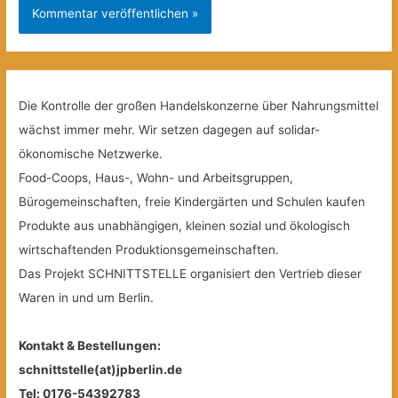
Die Kontrolle der großen Handelskonzerne über Nahrungsmittel
wächst immer mehr. Wir setzen dagegen auf solidar-
ökonomische Netzwerke.
Food-Coops, Haus-, Wohn- und Arbeitsgruppen,
Bürogemeinschaften, freie Kindergärten und Schulen kaufen
Produkte aus unabhängigen, kleinen sozial und ökologisch
wirtschaftenden Produktionsgemeinschaften.
Das Projekt SCHNITTSTELLE organisiert den Vertrieb dieser
Waren in und um Berlin.
Kontakt & Bestellungen:
schnittstelle(at)jpberlin.de
Tel: 0176-54392783