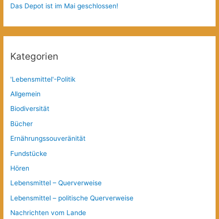
Das Depot ist im Mai geschlossen!
Kategorien
'Lebensmittel'-Politik
Allgemein
Biodiversität
Bücher
Ernährungssouveränität
Fundstücke
Hören
Lebensmittel – Querverweise
Lebensmittel – politische Querverweise
Nachrichten vom Lande