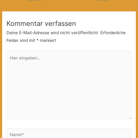
Kommentar verfassen
Deine E-Mail-Adresse wird nicht veröffentlicht.
Erforderliche
Felder sind mit
*
markiert
Hier
eingeben…
Name*