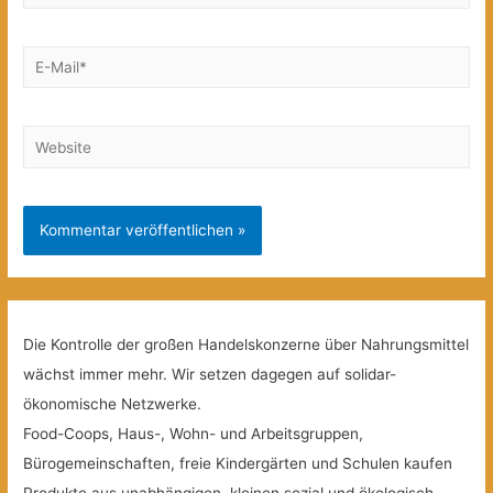
E-
Mail*
Website
Die Kontrolle der großen Handelskonzerne über Nahrungsmittel
wächst immer mehr. Wir setzen dagegen auf solidar-
ökonomische Netzwerke.
Food-Coops, Haus-, Wohn- und Arbeitsgruppen,
Bürogemeinschaften, freie Kindergärten und Schulen kaufen