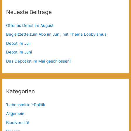
Neueste Beiträge
Offenes Depot im August
Begleitzettelzum Abo im Juni, mit Thema Lobbyismus
Depot im Juli
Depot im Juni
Das Depot ist im Mai geschlossen!
Kategorien
'Lebensmittel'-Politik
Allgemein
Biodiversität