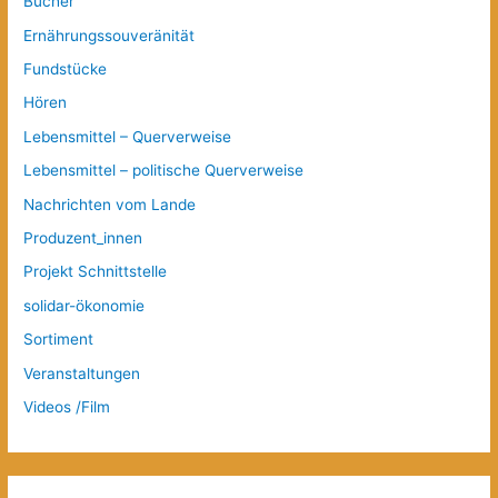
Bücher
Ernährungssouveränität
Fundstücke
Hören
Lebensmittel – Querverweise
Lebensmittel – politische Querverweise
Nachrichten vom Lande
Produzent_innen
Projekt Schnittstelle
solidar-ökonomie
Sortiment
Veranstaltungen
Videos /Film