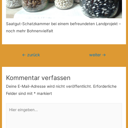
Saatgut-Schatzkammer bei einem befreundeten Landprojekt –
noch mehr Bohnenvielfalt
Beitragsnavigation
←
zurück
weiter
→
Kommentar verfassen
Deine E-Mail-Adresse wird nicht veröffentlicht.
Erforderliche
Felder sind mit
*
markiert
Hier
eingeben…