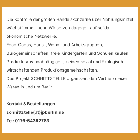
Die Kontrolle der großen Handelskonzerne über Nahrungsmittel
wächst immer mehr. Wir setzen dagegen auf solidar-
ökonomische Netzwerke.
Food-Coops, Haus-, Wohn- und Arbeitsgruppen,
Bürogemeinschaften, freie Kindergärten und Schulen kaufen
Produkte aus unabhängigen, kleinen sozial und ökologisch
wirtschaftenden Produktionsgemeinschaften.
Das Projekt SCHNITTSTELLE organisiert den Vertrieb dieser
Waren in und um Berlin.
Kontakt & Bestellungen:
schnittstelle(at)jpberlin.de
Tel: 0176-54392783