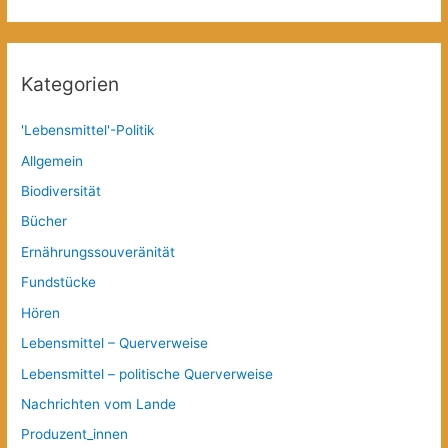
Kategorien
'Lebensmittel'-Politik
Allgemein
Biodiversität
Bücher
Ernährungssouveränität
Fundstücke
Hören
Lebensmittel – Querverweise
Lebensmittel – politische Querverweise
Nachrichten vom Lande
Produzent_innen