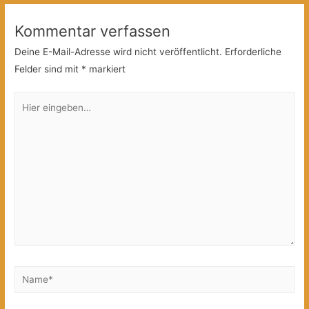
Kommentar verfassen
Deine E-Mail-Adresse wird nicht veröffentlicht.
Erforderliche
Felder sind mit
*
markiert
Hier
eingeben…
Name*