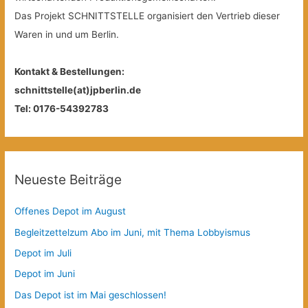
Das Projekt SCHNITTSTELLE organisiert den Vertrieb dieser
Waren in und um Berlin.
Kontakt & Bestellungen:
schnittstelle(at)jpberlin.de
Tel: 0176-54392783
Neueste Beiträge
Offenes Depot im August
Begleitzettelzum Abo im Juni, mit Thema Lobbyismus
Depot im Juli
Depot im Juni
Das Depot ist im Mai geschlossen!