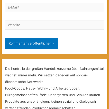
E-
Mail*
Website
Die Kontrolle der großen Handelskonzerne über Nahrungsmittel
wächst immer mehr. Wir setzen dagegen auf solidar-
ökonomische Netzwerke.
Food-Coops, Haus-, Wohn- und Arbeitsgruppen,
Bürogemeinschaften, freie Kindergärten und Schulen kaufen
Produkte aus unabhängigen, kleinen sozial und ökologisch
wirtschaftenden Produktionsgemeinschaften.