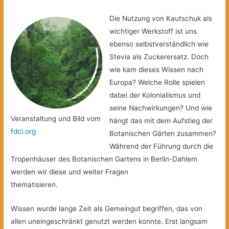
Die Nutzung von Kautschuk als
wichtiger Werkstoff ist uns
ebenso selbstverständlich wie
Stevia als Zuckerersatz. Doch
wie kam dieses Wissen nach
Europa? Welche Rolle spielen
dabei der Kolonialismus und
seine Nachwirkungen? Und wie
Veranstaltung und Bild vom
hängt das mit dem Aufstieg der
fdcl.org
Botanischen Gärten zusammen?
Während der Führung durch die
Tropenhäuser des Botanischen Gartens in Berlin-Dahlem
werden wir diese und weiter Fragen
thematisieren.
Wissen wurde lange Zeit als Gemeingut begriffen, das von
allen uneingeschränkt genutzt werden konnte. Erst langsam