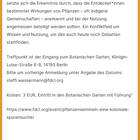
setzte sich die Erkenntnis durch, dass die Entdecker*innen
bestimmter Wirkungen von Pflanzen – oft indigene
Gemeinschaften – anerkannt und bei der Nutzung
angemessen beteiligt werden sollten. Ein Konfliktfeld um
Wissen und Nutzung, um das auch heute noch Debatten
stattfinden.
Treffpunkt ist der Eingang zum Botanischen Garten, Königin-
Luise-Straße 6-8, 14195 Berlin
Bitte um vorherige Anmeldung unter Angabe des Datums:
steffi.wassermann@fdcl.org
Kosten: 3 EUR, Eintritt in den Botanischen Garten mit Führung“
https://www.fdcl.org/event/pflanzensammeln-eine-koloniale-
spurensuche/