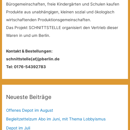
Bürogemeinschaften, freie Kindergärten und Schulen kaufen
Produkte aus unabhängigen, kleinen sozial und ökologisch
wirtschaftenden Produktionsgemeinschaften.
Das Projekt SCHNITTSTELLE organisiert den Vertrieb dieser
Waren in und um Berlin.
Kontakt & Bestellungen:
schnittstelle(at)jpberlin.de
Tel: 0176-54392783
Neueste Beiträge
Offenes Depot im August
Begleitzettelzum Abo im Juni, mit Thema Lobbyismus
Depot im Juli