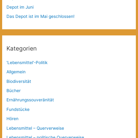
Depot im Juni
Das Depot ist im Mai geschlossen!
Kategorien
'Lebensmittel'-Politik
Allgemein
Biodiversität
Bücher
Ernährungssouveränität
Fundstücke
Hören
Lebensmittel – Querverweise
Lebensmittel – politische Querverweise