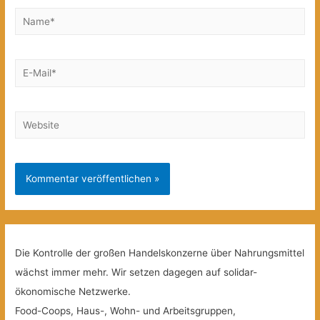
Name*
E-
Mail*
Website
Die Kontrolle der großen Handelskonzerne über Nahrungsmittel
wächst immer mehr. Wir setzen dagegen auf solidar-
ökonomische Netzwerke.
Food-Coops, Haus-, Wohn- und Arbeitsgruppen,