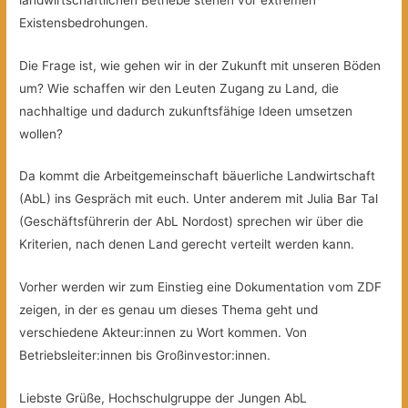
Existensbedrohungen.
Die Frage ist, wie gehen wir in der Zukunft mit unseren Böden
um? Wie schaffen wir den Leuten Zugang zu Land, die
nachhaltige und dadurch zukunftsfähige Ideen umsetzen
wollen?
Da kommt die Arbeitgemeinschaft bäuerliche Landwirtschaft
(AbL) ins Gespräch mit euch. Unter anderem mit Julia Bar Tal
(Geschäftsführerin der AbL Nordost) sprechen wir über die
Kriterien, nach denen Land gerecht verteilt werden kann.
Vorher werden wir zum Einstieg eine Dokumentation vom ZDF
zeigen, in der es genau um dieses Thema geht und
verschiedene Akteur:innen zu Wort kommen. Von
Betriebsleiter:innen bis Großinvestor:innen.
Liebste Grüße, Hochschulgruppe der Jungen AbL