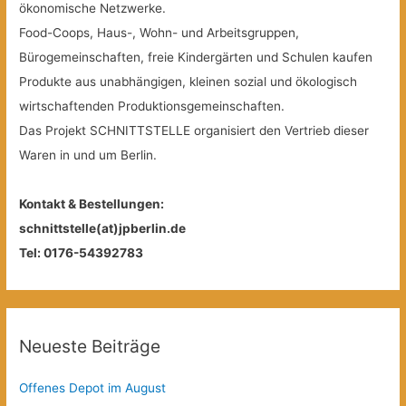
ökonomische Netzwerke.
Food-Coops, Haus-, Wohn- und Arbeitsgruppen,
Bürogemeinschaften, freie Kindergärten und Schulen kaufen
Produkte aus unabhängigen, kleinen sozial und ökologisch
wirtschaftenden Produktionsgemeinschaften.
Das Projekt SCHNITTSTELLE organisiert den Vertrieb dieser
Waren in und um Berlin.
Kontakt & Bestellungen:
schnittstelle(at)jpberlin.de
Tel: 0176-54392783
Neueste Beiträge
Offenes Depot im August