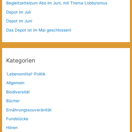
Begleitzettelzum Abo im Juni, mit Thema Lobbyismus
Depot im Juli
Depot im Juni
Das Depot ist im Mai geschlossen!
Kategorien
'Lebensmittel'-Politik
Allgemein
Biodiversität
Bücher
Ernährungssouveränität
Fundstücke
Hören