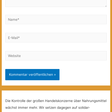
Name*
E-
Mail*
Website
Die Kontrolle der großen Handelskonzerne über Nahrungsmittel
wächst immer mehr. Wir setzen dagegen auf solidar-