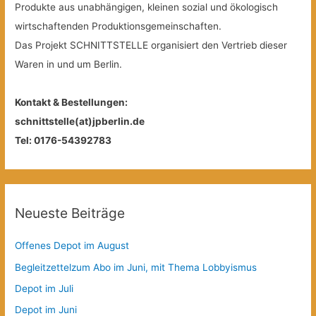
Produkte aus unabhängigen, kleinen sozial und ökologisch
wirtschaftenden Produktionsgemeinschaften.
Das Projekt SCHNITTSTELLE organisiert den Vertrieb dieser
Waren in und um Berlin.
Kontakt & Bestellungen:
schnittstelle(at)jpberlin.de
Tel: 0176-54392783
Neueste Beiträge
Offenes Depot im August
Begleitzettelzum Abo im Juni, mit Thema Lobbyismus
Depot im Juli
Depot im Juni