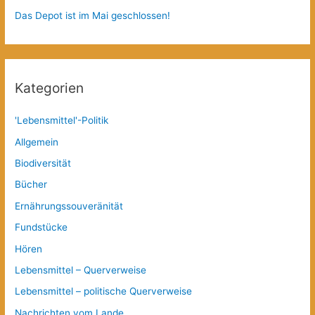
Das Depot ist im Mai geschlossen!
Kategorien
'Lebensmittel'-Politik
Allgemein
Biodiversität
Bücher
Ernährungssouveränität
Fundstücke
Hören
Lebensmittel – Querverweise
Lebensmittel – politische Querverweise
Nachrichten vom Lande