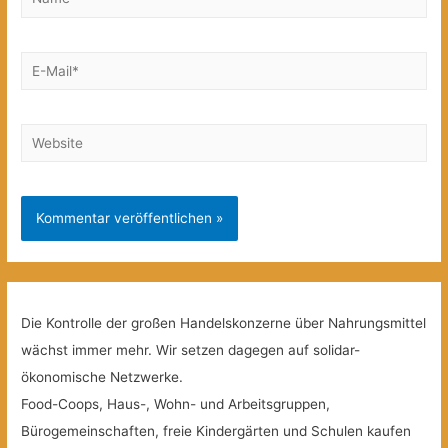
E-
Mail*
Website
Die Kontrolle der großen Handelskonzerne über Nahrungsmittel
wächst immer mehr. Wir setzen dagegen auf solidar-
ökonomische Netzwerke.
Food-Coops, Haus-, Wohn- und Arbeitsgruppen,
Bürogemeinschaften, freie Kindergärten und Schulen kaufen