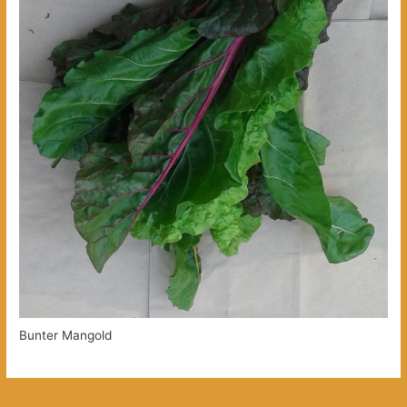
Bunter Mangold