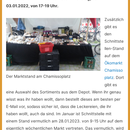
03.01.2022, von 17-19 Uhr.
Zusätzlich
gibt es
den
Schnittste
llen-Stand
auf dem
Ökomarkt
Chamisso
Der Marktstand am Chamissoplatz
platz
. Dort
gibt es
eine Auswahl des Sortiments aus dem Depot. Wenn ihr genau
wisst was ihr haben wollt, dann bestellt dieses am besten per
E-Mail vor, sodass sicher ist, dass die Leckereien, die ihr
haben wollt, auch da sind. Im Januar ist Schnittstelle mit
einem Stand vermutlich am 28.01.2023. von 9-15 Uhr auf dem
eigentlich wöchentlichen Markt vertreten. Das vermutlich, wird