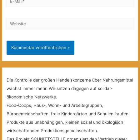
Mail*
Website
Die Kontrolle der großen Handelskonzerne über Nahrungsmittel
wächst immer mehr. Wir setzen dagegen auf solidar-
ökonomische Netzwerke.
Food-Coops, Haus-, Wohn- und Arbeitsgruppen,
Bürogemeinschaften, freie Kindergärten und Schulen kaufen
Produkte aus unabhängigen, kleinen sozial und ökologisch
wirtschaftenden Produktionsgemeinschaften.
Das Projekt SCHNITTSTELLE organisiert den Vertrieb dieser