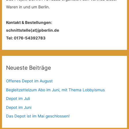
Waren in und um Berlin.
Kontakt & Bestellungen:
schnittstelle(at)jpberlin.de
Tel: 0176-54392783
Neueste Beiträge
Offenes Depot im August
Begleitzettelzum Abo im Juni, mit Thema Lobbyismus
Depot im Juli
Depot im Juni
Das Depot ist im Mai geschlossen!