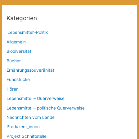
Kategorien
'Lebensmittel'-Politik
Allgemein
Biodiversität
Bücher
Ernährungssouveränität
Fundstücke
Hören
Lebensmittel – Querverweise
Lebensmittel – politische Querverweise
Nachrichten vom Lande
Produzent_innen
Projekt Schnittstelle