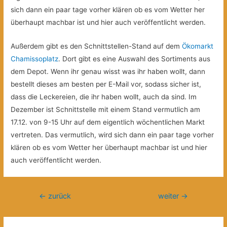
sich dann ein paar tage vorher klären ob es vom Wetter her
überhaupt machbar ist und hier auch veröffentlicht werden.
Außerdem gibt es den Schnittstellen-Stand auf dem
Ökomarkt
Chamissoplatz
. Dort gibt es eine Auswahl des Sortiments aus
dem Depot. Wenn ihr genau wisst was ihr haben wollt, dann
bestellt dieses am besten per E-Mail vor, sodass sicher ist,
dass die Leckereien, die ihr haben wollt, auch da sind. Im
Dezember ist Schnittstelle mit einem Stand vermutlich am
17.12. von 9-15 Uhr auf dem eigentlich wöchentlichen Markt
vertreten. Das vermutlich, wird sich dann ein paar tage vorher
klären ob es vom Wetter her überhaupt machbar ist und hier
auch veröffentlicht werden.
Beitragsnavigation
←
zurück
weiter
→