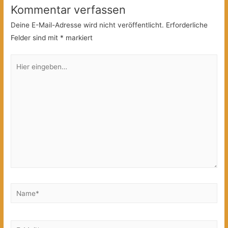
Kommentar verfassen
Deine E-Mail-Adresse wird nicht veröffentlicht.
Erforderliche
Felder sind mit
*
markiert
Hier
eingeben…
Name*
E-