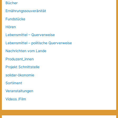
Bücher
Ernährungssouveränität
Fundstücke
Hören
Lebensmittel – Querverweise
Lebensmittel – politische Querverweise
Nachrichten vom Lande
Produzent_innen
Projekt Schnittstelle
solidar-ökonomie
Sortiment
Veranstaltungen
Videos /Film