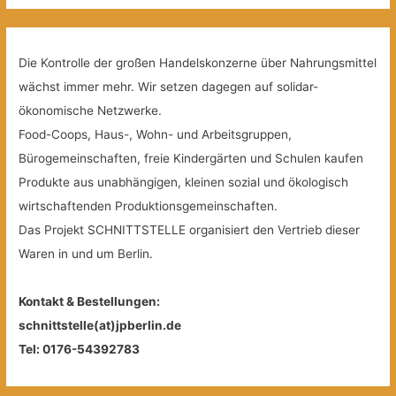
Die Kontrolle der großen Handelskonzerne über Nahrungsmittel
wächst immer mehr. Wir setzen dagegen auf solidar-
ökonomische Netzwerke.
Food-Coops, Haus-, Wohn- und Arbeitsgruppen,
Bürogemeinschaften, freie Kindergärten und Schulen kaufen
Produkte aus unabhängigen, kleinen sozial und ökologisch
wirtschaftenden Produktionsgemeinschaften.
Das Projekt SCHNITTSTELLE organisiert den Vertrieb dieser
Waren in und um Berlin.
Kontakt & Bestellungen:
schnittstelle(at)jpberlin.de
Tel: 0176-54392783