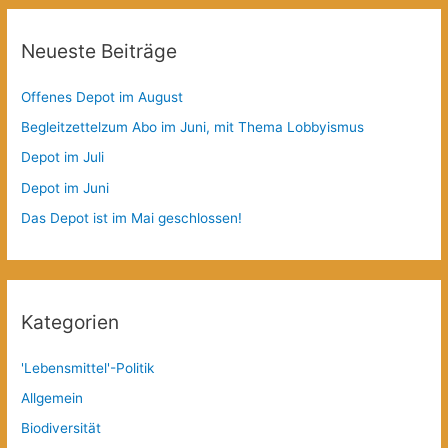
Neueste Beiträge
Offenes Depot im August
Begleitzettelzum Abo im Juni, mit Thema Lobbyismus
Depot im Juli
Depot im Juni
Das Depot ist im Mai geschlossen!
Kategorien
'Lebensmittel'-Politik
Allgemein
Biodiversität