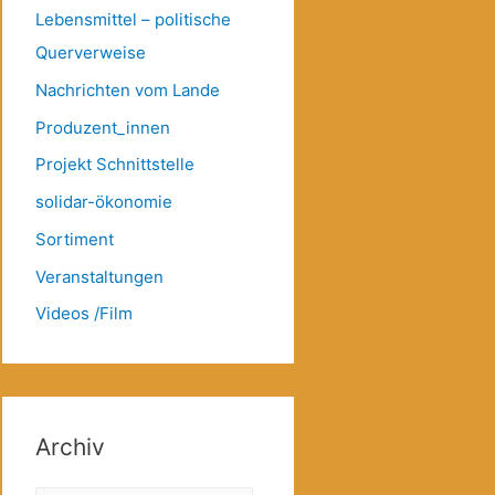
Lebensmittel – politische
Querverweise
Nachrichten vom Lande
Produzent_innen
Projekt Schnittstelle
solidar-ökonomie
Sortiment
Veranstaltungen
Videos /Film
Archiv