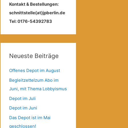
Kontakt & Bestellungen:
schnittstelle(at)jpberlin.de
Tel: 0176-54392783
Neueste Beiträge
Offenes Depot im August
Begleitzettelzum Abo im
Juni, mit Thema Lobbyismus
Depot im Juli
Depot im Juni
Das Depot ist im Mai
geschlossen!