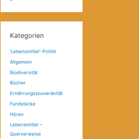
Kategorien
'Lebensmittel'-Politik
Allgemein
Biodiversität
Bücher
Ernährungssouveränität
Fundstücke
Hören
Lebensmittel –
Querverweise