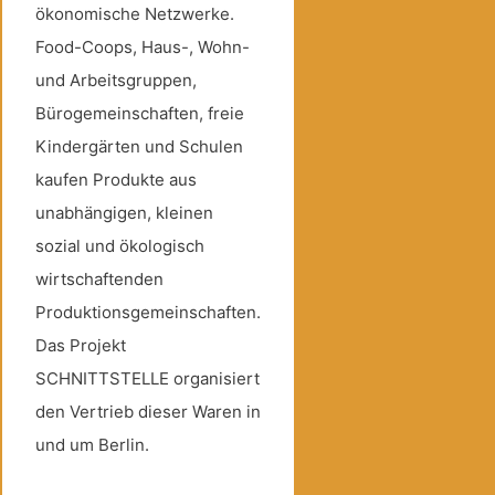
ökonomische Netzwerke.
Food-Coops, Haus-, Wohn-
und Arbeitsgruppen,
Bürogemeinschaften, freie
Kindergärten und Schulen
kaufen Produkte aus
unabhängigen, kleinen
sozial und ökologisch
wirtschaftenden
Produktionsgemeinschaften.
Das Projekt
SCHNITTSTELLE organisiert
den Vertrieb dieser Waren in
und um Berlin.