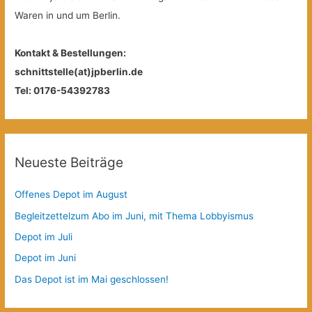
Waren in und um Berlin.
Kontakt & Bestellungen:
schnittstelle(at)jpberlin.de
Tel: 0176-54392783
Neueste Beiträge
Offenes Depot im August
Begleitzettelzum Abo im Juni, mit Thema Lobbyismus
Depot im Juli
Depot im Juni
Das Depot ist im Mai geschlossen!