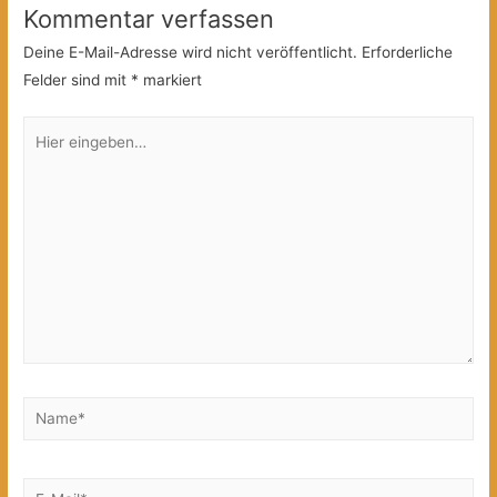
Kommentar verfassen
Deine E-Mail-Adresse wird nicht veröffentlicht.
Erforderliche
Felder sind mit
*
markiert
Hier
eingeben…
Name*
E-