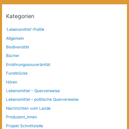
Kategorien
'Lebensmittel'-Politik
Allgemein
Biodiversität
Bücher
Ernährungssouveränität
Fundstücke
Hören
Lebensmittel – Querverweise
Lebensmittel – politische Querverweise
Nachrichten vom Lande
Produzent_innen
Projekt Schnittstelle