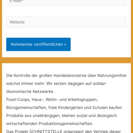
Mail*
Website
Die Kontrolle der großen Handelskonzerne über Nahrungsmittel
wächst immer mehr. Wir setzen dagegen auf solidar-
ökonomische Netzwerke.
Food-Coops, Haus-, Wohn- und Arbeitsgruppen,
Bürogemeinschaften, freie Kindergärten und Schulen kaufen
Produkte aus unabhängigen, kleinen sozial und ökologisch
wirtschaftenden Produktionsgemeinschaften.
Das Projekt SCHNITTSTELLE organisiert den Vertrieb dieser