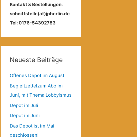
Kontakt & Bestellungen:
schnittstelle(at)jpberlin.de
Tel: 0176-54392783
Neueste Beiträge
Offenes Depot im August
Begleitzettelzum Abo im
Juni, mit Thema Lobbyismus
Depot im Juli
Depot im Juni
Das Depot ist im Mai
geschlossen!