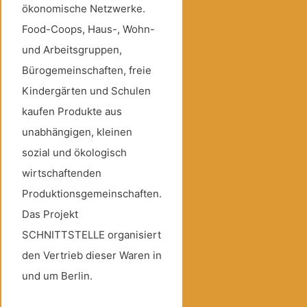
ökonomische Netzwerke.
Food-Coops, Haus-, Wohn-
und Arbeitsgruppen,
Bürogemeinschaften, freie
Kindergärten und Schulen
kaufen Produkte aus
unabhängigen, kleinen
sozial und ökologisch
wirtschaftenden
Produktionsgemeinschaften.
Das Projekt
SCHNITTSTELLE organisiert
den Vertrieb dieser Waren in
und um Berlin.