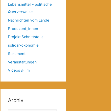
Lebensmittel – politische
Querverweise
Nachrichten vom Lande
Produzent_innen
Projekt Schnittstelle
solidar-ökonomie
Sortiment
Veranstaltungen
Videos /Film
Archiv