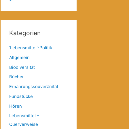
Kategorien
'Lebensmittel'-Politik
Allgemein
Biodiversität
Bücher
Ernährungssouveränität
Fundstücke
Hören
Lebensmittel –
Querverweise