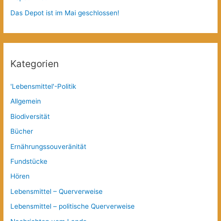
Das Depot ist im Mai geschlossen!
Kategorien
'Lebensmittel'-Politik
Allgemein
Biodiversität
Bücher
Ernährungssouveränität
Fundstücke
Hören
Lebensmittel – Querverweise
Lebensmittel – politische Querverweise