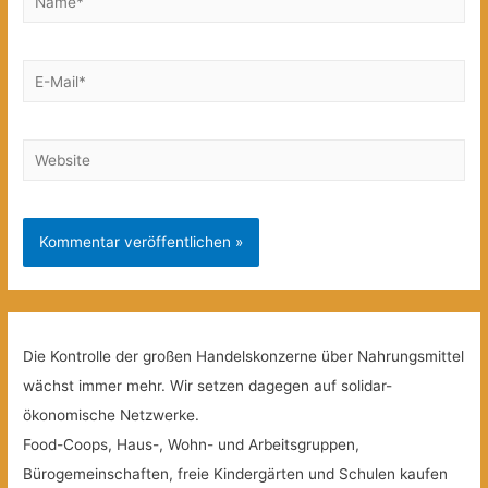
E-
Mail*
Website
Die Kontrolle der großen Handelskonzerne über Nahrungsmittel
wächst immer mehr. Wir setzen dagegen auf solidar-
ökonomische Netzwerke.
Food-Coops, Haus-, Wohn- und Arbeitsgruppen,
Bürogemeinschaften, freie Kindergärten und Schulen kaufen