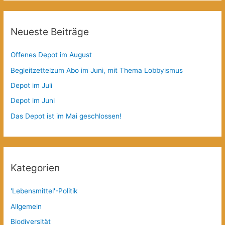
Neueste Beiträge
Offenes Depot im August
Begleitzettelzum Abo im Juni, mit Thema Lobbyismus
Depot im Juli
Depot im Juni
Das Depot ist im Mai geschlossen!
Kategorien
'Lebensmittel'-Politik
Allgemein
Biodiversität