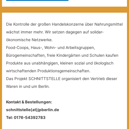
Die Kontrolle der großen Handelskonzerne über Nahrungsmittel
wächst immer mehr. Wir setzen dagegen auf solidar-
ökonomische Netzwerke.
Food-Coops, Haus-, Wohn- und Arbeitsgruppen,
Bürogemeinschaften, freie Kindergärten und Schulen kaufen
Produkte aus unabhängigen, kleinen sozial und ökologisch
wirtschaftenden Produktionsgemeinschaften.
Das Projekt SCHNITTSTELLE organisiert den Vertrieb dieser
Waren in und um Berlin.
Kontakt & Bestellungen:
schnittstelle(at)jpberlin.de
Tel: 0176-54392783