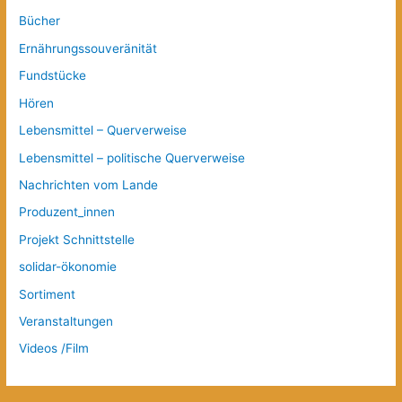
Bücher
Ernährungssouveränität
Fundstücke
Hören
Lebensmittel – Querverweise
Lebensmittel – politische Querverweise
Nachrichten vom Lande
Produzent_innen
Projekt Schnittstelle
solidar-ökonomie
Sortiment
Veranstaltungen
Videos /Film