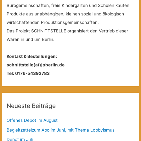
Bürogemeinschaften, freie Kindergärten und Schulen kaufen
Produkte aus unabhängigen, kleinen sozial und ökologisch
wirtschaftenden Produktionsgemeinschaften.
Das Projekt SCHNITTSTELLE organisiert den Vertrieb dieser
Waren in und um Berlin.
Kontakt & Bestellungen:
schnittstelle(at)jpberlin.de
Tel: 0176-54392783
Neueste Beiträge
Offenes Depot im August
Begleitzettelzum Abo im Juni, mit Thema Lobbyismus
Depot im Juli