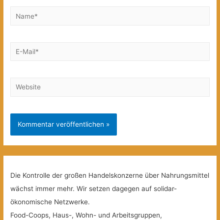
Name*
E-
Mail*
Website
Die Kontrolle der großen Handelskonzerne über Nahrungsmittel
wächst immer mehr. Wir setzen dagegen auf solidar-
ökonomische Netzwerke.
Food-Coops, Haus-, Wohn- und Arbeitsgruppen,