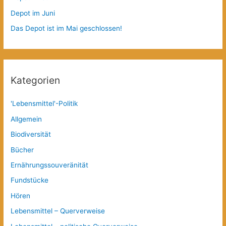
Depot im Juni
Das Depot ist im Mai geschlossen!
Kategorien
'Lebensmittel'-Politik
Allgemein
Biodiversität
Bücher
Ernährungssouveränität
Fundstücke
Hören
Lebensmittel – Querverweise