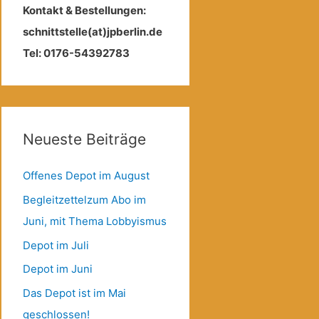
Kontakt & Bestellungen:
schnittstelle(at)jpberlin.de
Tel: 0176-54392783
Neueste Beiträge
Offenes Depot im August
Begleitzettelzum Abo im
Juni, mit Thema Lobbyismus
Depot im Juli
Depot im Juni
Das Depot ist im Mai
geschlossen!