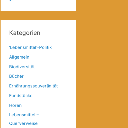
Kategorien
'Lebensmittel'-Politik
Allgemein
Biodiversität
Bücher
Ernährungssouveränität
Fundstücke
Hören
Lebensmittel –
Querverweise