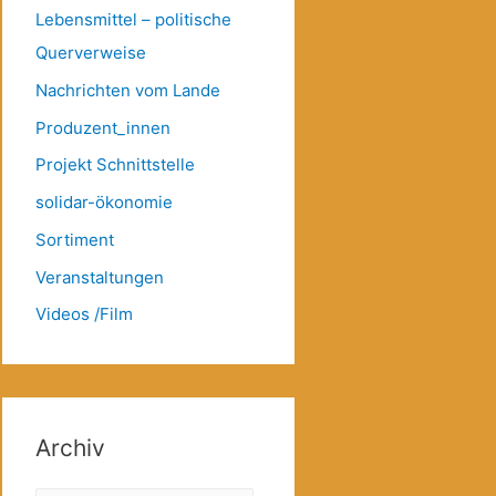
Lebensmittel – politische
Querverweise
Nachrichten vom Lande
Produzent_innen
Projekt Schnittstelle
solidar-ökonomie
Sortiment
Veranstaltungen
Videos /Film
Archiv