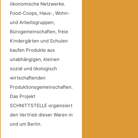
ökonomische Netzwerke.
Food-Coops, Haus-, Wohn-
und Arbeitsgruppen,
Bürogemeinschaften, freie
Kindergärten und Schulen
kaufen Produkte aus
unabhängigen, kleinen
sozial und ökologisch
wirtschaftenden
Produktionsgemeinschaften.
Das Projekt
SCHNITTSTELLE organisiert
den Vertrieb dieser Waren in
und um Berlin.