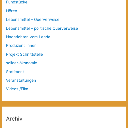
Fundstücke
Hören
Lebensmittel – Querverweise
Lebensmittel – politische Querverweise
Nachrichten vom Lande
Produzent_innen
Projekt Schnittstelle
solidar-ökonomie
Sortiment
Veranstaltungen
Videos /Film
Archiv