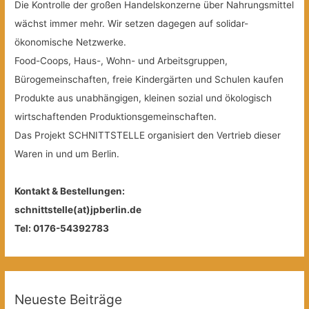
Die Kontrolle der großen Handelskonzerne über Nahrungsmittel
wächst immer mehr. Wir setzen dagegen auf solidar-
ökonomische Netzwerke.
Food-Coops, Haus-, Wohn- und Arbeitsgruppen,
Bürogemeinschaften, freie Kindergärten und Schulen kaufen
Produkte aus unabhängigen, kleinen sozial und ökologisch
wirtschaftenden Produktionsgemeinschaften.
Das Projekt SCHNITTSTELLE organisiert den Vertrieb dieser
Waren in und um Berlin.
Kontakt & Bestellungen:
schnittstelle(at)jpberlin.de
Tel: 0176-54392783
Neueste Beiträge