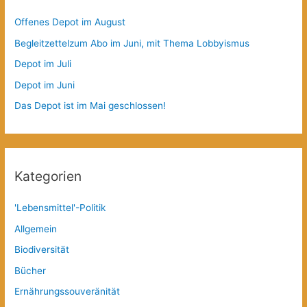
Offenes Depot im August
Begleitzettelzum Abo im Juni, mit Thema Lobbyismus
Depot im Juli
Depot im Juni
Das Depot ist im Mai geschlossen!
Kategorien
'Lebensmittel'-Politik
Allgemein
Biodiversität
Bücher
Ernährungssouveränität