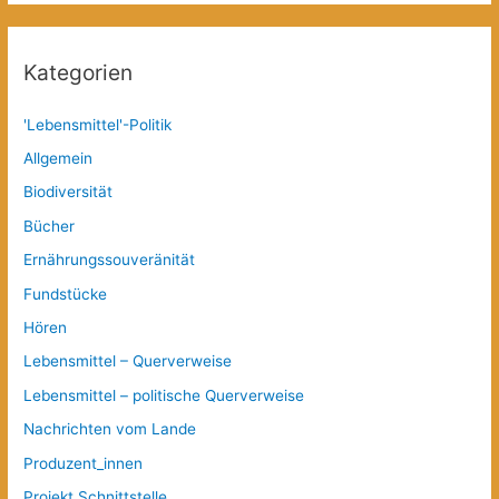
Kategorien
'Lebensmittel'-Politik
Allgemein
Biodiversität
Bücher
Ernährungssouveränität
Fundstücke
Hören
Lebensmittel – Querverweise
Lebensmittel – politische Querverweise
Nachrichten vom Lande
Produzent_innen
Projekt Schnittstelle