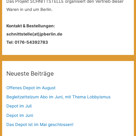
Das Projekt SCHNITTSTELLE organisiert den Vertrieb dieser
Waren in und um Berlin.
Kontakt & Bestellungen:
schnittstelle(at)jpberlin.de
Tel: 0176-54392783
Neueste Beiträge
Offenes Depot im August
Begleitzettelzum Abo im Juni, mit Thema Lobbyismus
Depot im Juli
Depot im Juni
Das Depot ist im Mai geschlossen!