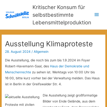
Kritischer Konsum für
Hau
selbstbestimmte
Lebensmittelproduktion
Ausstellung Klimaproteste
28. August 2024
/
Allgemein
Die Ausstellung, die noch bis zum bis 1.9.2024 im Foyer
Robert-Havemann-Saal, des
Haus der Demokratie und
Menschenrechte
zu sehen ist. Werktags von 10:00 Uhr bis
16:00, bitte kurz vorher bei der Verwaltung melden. Das Haus
ist in Berlin in der Greifswalder Str. 4.
Die Ausstellung zeigt großformatige
Bilder von Ende Gelände, aus dem
Proteste mit zivilen