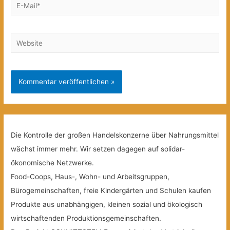
E-
Mail*
Website
Die Kontrolle der großen Handelskonzerne über Nahrungsmittel
wächst immer mehr. Wir setzen dagegen auf solidar-
ökonomische Netzwerke.
Food-Coops, Haus-, Wohn- und Arbeitsgruppen,
Bürogemeinschaften, freie Kindergärten und Schulen kaufen
Produkte aus unabhängigen, kleinen sozial und ökologisch
wirtschaftenden Produktionsgemeinschaften.