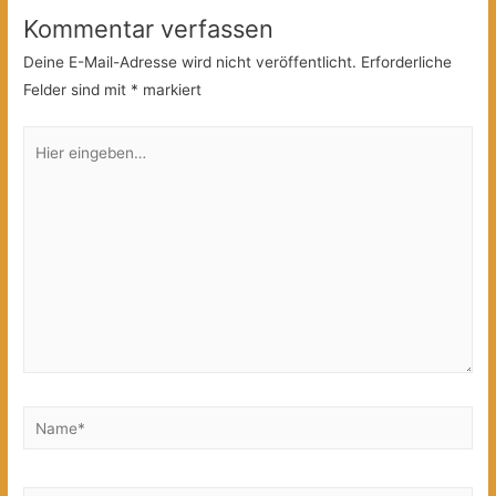
Kommentar verfassen
Deine E-Mail-Adresse wird nicht veröffentlicht.
Erforderliche
Felder sind mit
*
markiert
Hier
eingeben…
Name*