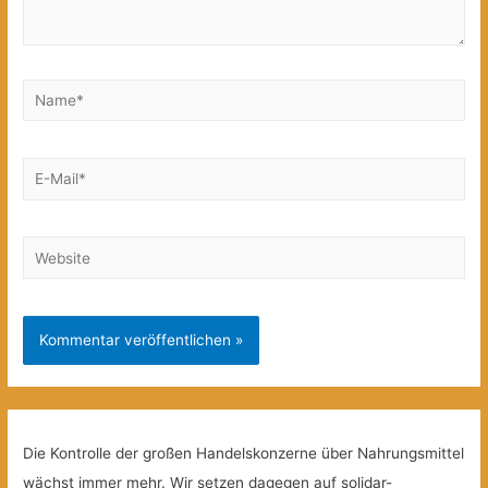
Name*
E-
Mail*
Website
Die Kontrolle der großen Handelskonzerne über Nahrungsmittel
wächst immer mehr. Wir setzen dagegen auf solidar-