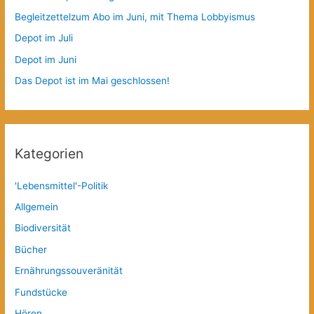
Begleitzettelzum Abo im Juni, mit Thema Lobbyismus
Depot im Juli
Depot im Juni
Das Depot ist im Mai geschlossen!
Kategorien
'Lebensmittel'-Politik
Allgemein
Biodiversität
Bücher
Ernährungssouveränität
Fundstücke
Hören