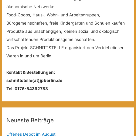
ökonomische Netzwerke.
Food-Coops, Haus-, Wohn- und Arbeitsgruppen,
Bürogemeinschaften, freie Kindergärten und Schulen kaufen
Produkte aus unabhängigen, kleinen sozial und ökologisch
wirtschaftenden Produktionsgemeinschaften.
Das Projekt SCHNITTSTELLE organisiert den Vertrieb dieser
Waren in und um Berlin.
Kontakt & Bestellungen:
schnittstelle(at)jpberlin.de
Tel: 0176-54392783
Neueste Beiträge
Offenes Depot im August