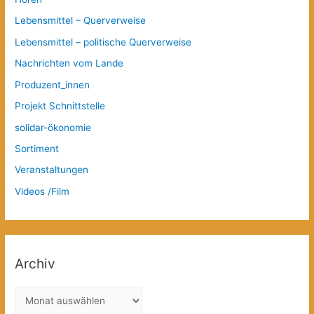
Lebensmittel – Querverweise
Lebensmittel – politische Querverweise
Nachrichten vom Lande
Produzent_innen
Projekt Schnittstelle
solidar-ökonomie
Sortiment
Veranstaltungen
Videos /Film
Archiv
A