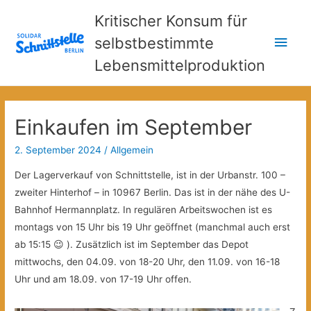
Kritischer Konsum für
Hau
selbstbestimmte
Lebensmittelproduktion
Einkaufen im September
2. September 2024
/
Allgemein
Der Lagerverkauf von Schnittstelle, ist in der Urbanstr. 100 –
zweiter Hinterhof – in 10967 Berlin. Das ist in der nähe des U-
Bahnhof Hermannplatz. In regulären Arbeitswochen ist es
montags von 15 Uhr bis 19 Uhr geöffnet (manchmal auch erst
ab 15:15 😉 ). Zusätzlich ist im September das Depot
mittwochs, den 04.09. von 18-20 Uhr, den 11.09. von 16-18
Uhr und am 18.09. von 17-19 Uhr offen.