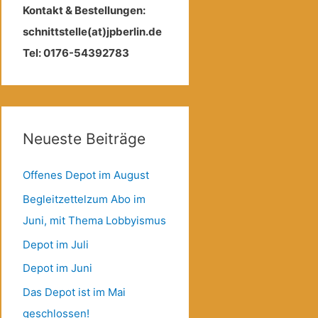
Kontakt & Bestellungen:
schnittstelle(at)jpberlin.de
Tel: 0176-54392783
Neueste Beiträge
Offenes Depot im August
Begleitzettelzum Abo im
Juni, mit Thema Lobbyismus
Depot im Juli
Depot im Juni
Das Depot ist im Mai
geschlossen!