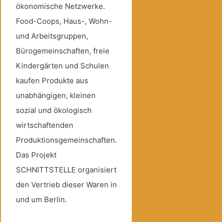
ökonomische Netzwerke.
Food-Coops, Haus-, Wohn-
und Arbeitsgruppen,
Bürogemeinschaften, freie
Kindergärten und Schulen
kaufen Produkte aus
unabhängigen, kleinen
sozial und ökologisch
wirtschaftenden
Produktionsgemeinschaften.
Das Projekt
SCHNITTSTELLE organisiert
den Vertrieb dieser Waren in
und um Berlin.