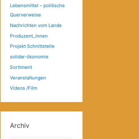
Lebensmittel – politische
Querverweise
Nachrichten vom Lande
Produzent_innen
Projekt Schnittstelle
solidar-ökonomie
Sortiment
Veranstaltungen
Videos /Film
Archiv