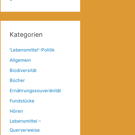
Kategorien
'Lebensmittel'-Politik
Allgemein
Biodiversität
Bücher
Ernährungssouveränität
Fundstücke
Hören
Lebensmittel –
Querverweise