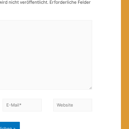
rd nicht veröffentlicht.
Erforderliche Felder
E-
Website
Mail*