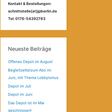
Kontakt & Bestellungen:
schnittstelle(at)jpberlin.de
Tel: 0176-54392783
Neueste Beiträge
Offenes Depot im August
Begleitzettelzum Abo im
Juni, mit Thema Lobbyismus
Depot im Juli
Depot im Juni
Das Depot ist im Mai
geschlossen!