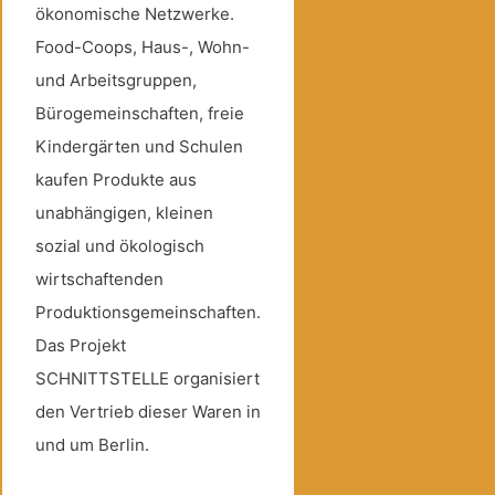
ökonomische Netzwerke.
Food-Coops, Haus-, Wohn-
und Arbeitsgruppen,
Bürogemeinschaften, freie
Kindergärten und Schulen
kaufen Produkte aus
unabhängigen, kleinen
sozial und ökologisch
wirtschaftenden
Produktionsgemeinschaften.
Das Projekt
SCHNITTSTELLE organisiert
den Vertrieb dieser Waren in
und um Berlin.