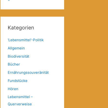
Kategorien
'Lebensmittel'-Politik
Allgemein
Biodiversität
Bücher
Ernährungssouveränität
Fundstücke
Hören
Lebensmittel –
Querverweise