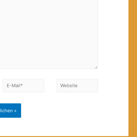
E-
Website
Mail*