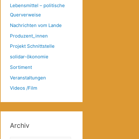
Lebensmittel – politische
Querverweise
Nachrichten vom Lande
Produzent_innen
Projekt Schnittstelle
solidar-ökonomie
Sortiment
Veranstaltungen
Videos /Film
Archiv