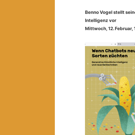
Benno Vogel stellt sei
Intelligenz vor
Mittwoch, 12. Februar, 