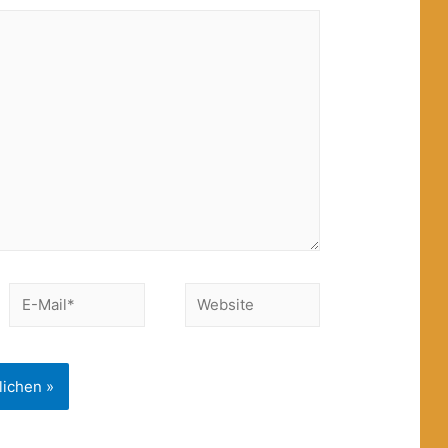
E-
Website
Mail*