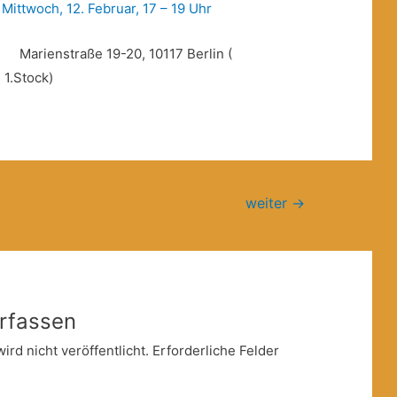
Mittwoch, 12. Februar, 17 – 19 Uhr
e 19-20, 10117 Berlin (
1.Stock)
weiter
→
rfassen
rd nicht veröffentlicht.
Erforderliche Felder