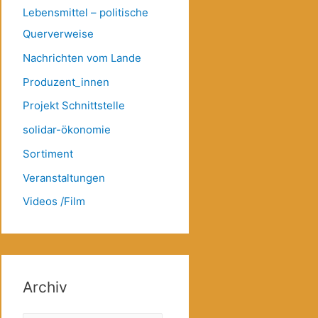
Lebensmittel – politische
Querverweise
Nachrichten vom Lande
Produzent_innen
Projekt Schnittstelle
solidar-ökonomie
Sortiment
Veranstaltungen
Videos /Film
Archiv