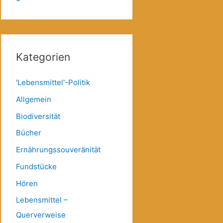
Kategorien
'Lebensmittel'-Politik
Allgemein
Biodiversität
Bücher
Ernährungssouveränität
Fundstücke
Hören
Lebensmittel –
Querverweise