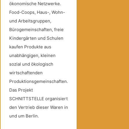
ökonomische Netzwerke.
Food-Coops, Haus-, Wohn-
und Arbeitsgruppen,
Bürogemeinschaften, freie
Kindergärten und Schulen
kaufen Produkte aus
unabhängigen, kleinen
sozial und ökologisch
wirtschaftenden
Produktionsgemeinschaften.
Das Projekt
SCHNITTSTELLE organisiert
den Vertrieb dieser Waren in
und um Berlin.