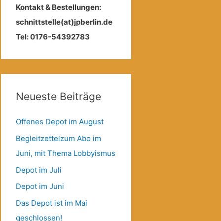
Kontakt & Bestellungen:
schnittstelle(at)jpberlin.de
Tel: 0176-54392783
Neueste Beiträge
Offenes Depot im August
Begleitzettelzum Abo im
Juni, mit Thema Lobbyismus
Depot im Juli
Depot im Juni
Das Depot ist im Mai
geschlossen!