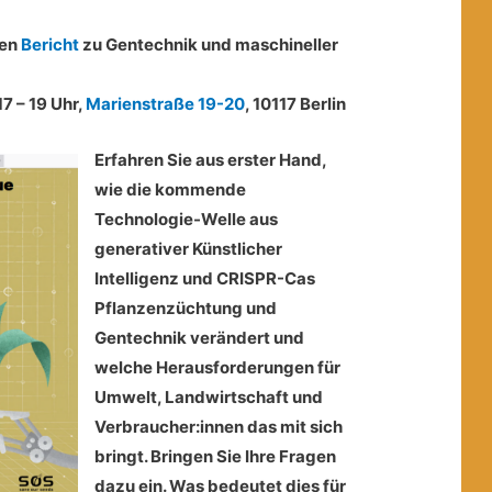
nen
Bericht
zu Gentechnik und maschineller
17 – 19 Uhr,
Marienstraße 19-20
, 10117 Berlin
Erfahren Sie aus erster Hand,
wie die kommende
Technologie-Welle aus
generativer Künstlicher
Intelligenz und CRISPR-Cas
Pflanzenzüchtung und
Gentechnik verändert und
welche Herausforderungen für
Umwelt, Landwirtschaft und
Verbraucher:innen das mit sich
bringt. Bringen Sie Ihre Fragen
dazu ein. Was bedeutet dies für