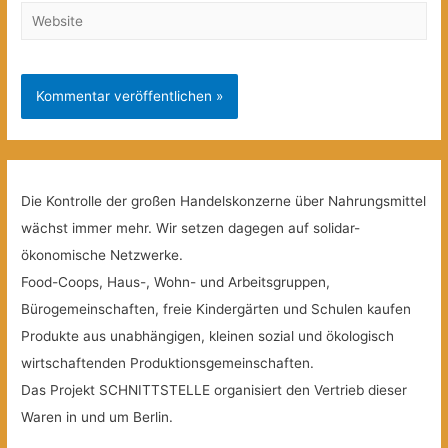
Website
Die Kontrolle der großen Handelskonzerne über Nahrungsmittel
wächst immer mehr. Wir setzen dagegen auf solidar-
ökonomische Netzwerke.
Food-Coops, Haus-, Wohn- und Arbeitsgruppen,
Bürogemeinschaften, freie Kindergärten und Schulen kaufen
Produkte aus unabhängigen, kleinen sozial und ökologisch
wirtschaftenden Produktionsgemeinschaften.
Das Projekt SCHNITTSTELLE organisiert den Vertrieb dieser
Waren in und um Berlin.