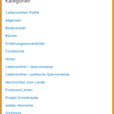
Kategorien
'Lebensmittel'-Politik
Allgemein
Biodiversität
Bücher
Ernährungssouveränität
Fundstücke
Hören
Lebensmittel – Querverweise
Lebensmittel – politische Querverweise
Nachrichten vom Lande
Produzent_innen
Projekt Schnittstelle
solidar-ökonomie
Sortiment