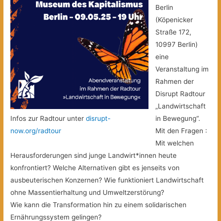
Berlin
(Köpenicker
Straße 172,
10997 Berlin)
eine
Veranstaltung im
Rahmen der
Disrupt Radtour
„Landwirtschaft
Infos zur Radtour unter
disrupt-
in Bewegung“.
now.org/radtour
Mit den Fragen :
Mit welchen
Herausforderungen sind junge Landwirt*innen heute
konfrontiert? Welche Alternativen gibt es jenseits von
ausbeuterischen Konzernen? Wie funktioniert Landwirtschaft
ohne Massentierhaltung und Umweltzerstörung?
Wie kann die Transformation hin zu einem solidarischen
Ernährungssystem gelingen?