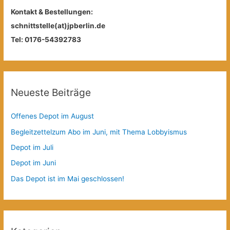
Kontakt & Bestellungen:
schnittstelle(at)jpberlin.de
Tel: 0176-54392783
Neueste Beiträge
Offenes Depot im August
Begleitzettelzum Abo im Juni, mit Thema Lobbyismus
Depot im Juli
Depot im Juni
Das Depot ist im Mai geschlossen!