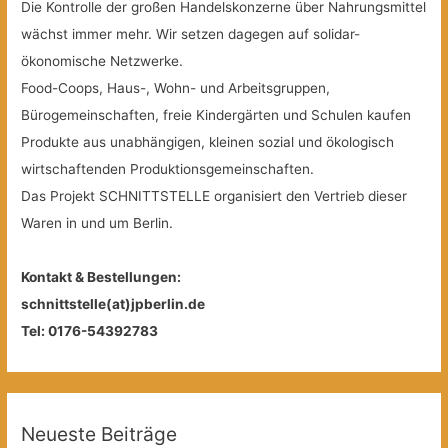
Die Kontrolle der großen Handelskonzerne über Nahrungsmittel
wächst immer mehr. Wir setzen dagegen auf solidar-
ökonomische Netzwerke.
Food-Coops, Haus-, Wohn- und Arbeitsgruppen,
Bürogemeinschaften, freie Kindergärten und Schulen kaufen
Produkte aus unabhängigen, kleinen sozial und ökologisch
wirtschaftenden Produktionsgemeinschaften.
Das Projekt SCHNITTSTELLE organisiert den Vertrieb dieser
Waren in und um Berlin.
Kontakt & Bestellungen:
schnittstelle(at)jpberlin.de
Tel: 0176-54392783
Neueste Beiträge