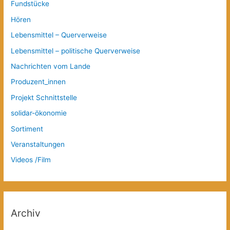
Fundstücke
Hören
Lebensmittel – Querverweise
Lebensmittel – politische Querverweise
Nachrichten vom Lande
Produzent_innen
Projekt Schnittstelle
solidar-ökonomie
Sortiment
Veranstaltungen
Videos /Film
Archiv