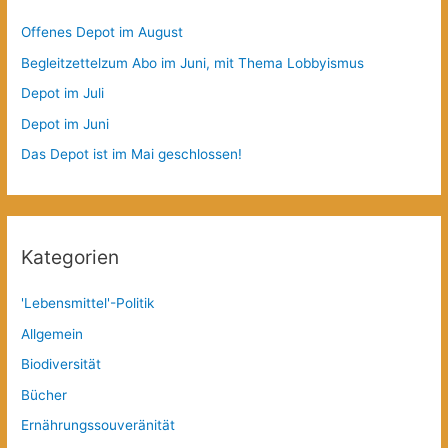
Offenes Depot im August
Begleitzettelzum Abo im Juni, mit Thema Lobbyismus
Depot im Juli
Depot im Juni
Das Depot ist im Mai geschlossen!
Kategorien
'Lebensmittel'-Politik
Allgemein
Biodiversität
Bücher
Ernährungssouveränität