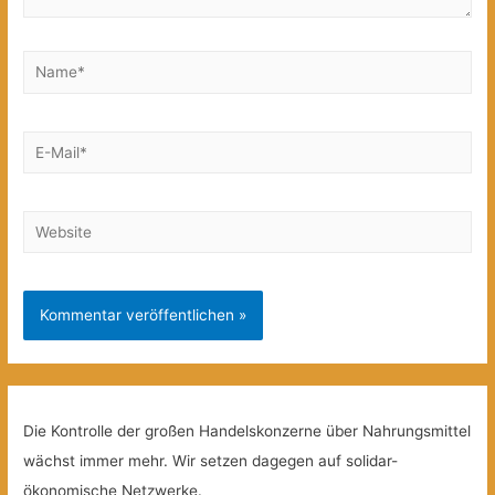
Name*
E-
Mail*
Website
Die Kontrolle der großen Handelskonzerne über Nahrungsmittel
wächst immer mehr. Wir setzen dagegen auf solidar-
ökonomische Netzwerke.