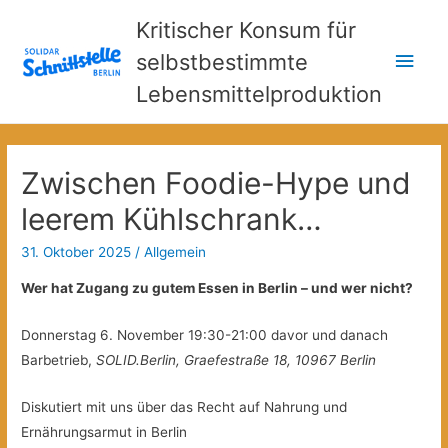
Kritischer Konsum für
Hau
selbstbestimmte
Lebensmittelproduktion
Zwischen Foodie-Hype und
leerem Kühlschrank…
31. Oktober 2025
/
Allgemein
Wer hat Zugang zu gutem Essen in Berlin – und wer nicht?
Donnerstag 6. November 19:30-21:00 davor und danach
Barbetrieb,
SOLID.Berlin, Graefestraße 18, 10967 Berlin
Diskutiert mit uns über das Recht auf Nahrung und
Ernährungsarmut in Berlin