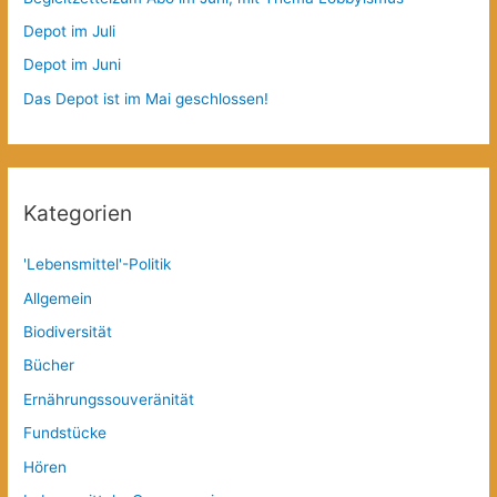
Depot im Juli
Depot im Juni
Das Depot ist im Mai geschlossen!
Kategorien
'Lebensmittel'-Politik
Allgemein
Biodiversität
Bücher
Ernährungssouveränität
Fundstücke
Hören