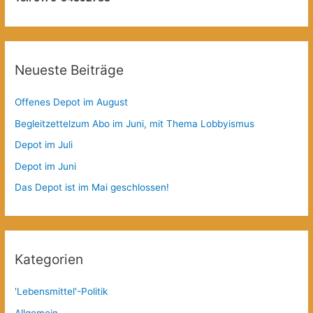
Neueste Beiträge
Offenes Depot im August
Begleitzettelzum Abo im Juni, mit Thema Lobbyismus
Depot im Juli
Depot im Juni
Das Depot ist im Mai geschlossen!
Kategorien
'Lebensmittel'-Politik
Allgemein