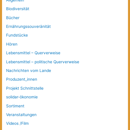
Biodiversität
Bücher
Ernährungssouveränität
Fundstücke
Hören
Lebensmittel – Querverweise
Lebensmittel – politische Querverweise
Nachrichten vom Lande
Produzent_innen
Projekt Schnittstelle
solidar-ökonomie
Sortiment
Veranstaltungen
Videos /Film