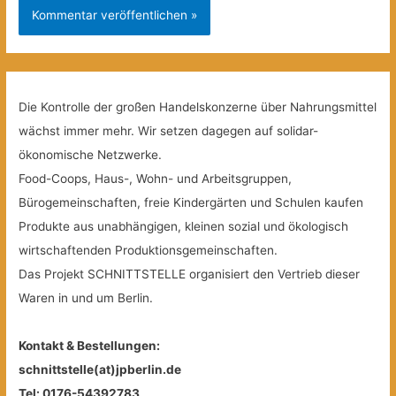
Die Kontrolle der großen Handelskonzerne über Nahrungsmittel
wächst immer mehr. Wir setzen dagegen auf solidar-
ökonomische Netzwerke.
Food-Coops, Haus-, Wohn- und Arbeitsgruppen,
Bürogemeinschaften, freie Kindergärten und Schulen kaufen
Produkte aus unabhängigen, kleinen sozial und ökologisch
wirtschaftenden Produktionsgemeinschaften.
Das Projekt SCHNITTSTELLE organisiert den Vertrieb dieser
Waren in und um Berlin.
Kontakt & Bestellungen:
schnittstelle(at)jpberlin.de
Tel: 0176-54392783