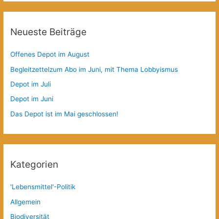
Neueste Beiträge
Offenes Depot im August
Begleitzettelzum Abo im Juni, mit Thema Lobbyismus
Depot im Juli
Depot im Juni
Das Depot ist im Mai geschlossen!
Kategorien
'Lebensmittel'-Politik
Allgemein
Biodiversität