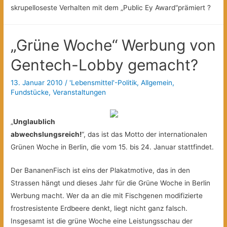
skrupelloseste Verhalten mit dem „Public Ey Award“prämiert ?
„Grüne Woche“ Werbung von
Gentech-Lobby gemacht?
13. Januar 2010
/
'Lebensmittel'-Politik
,
Allgemein
,
Fundstücke
,
Veranstaltungen
„
Unglaublich
abwechslungsreich!
“, das ist das Motto der internationalen
Grünen Woche in Berlin, die vom 15. bis 24. Januar stattfindet.
Der BananenFisch ist eins der Plakatmotive, das in den
Strassen hängt und dieses Jahr für die Grüne Woche in Berlin
Werbung macht. Wer da an die mit Fischgenen modifizierte
frostresistente Erdbeere denkt, liegt nicht ganz falsch.
Insgesamt ist die grüne Woche eine Leistungsschau der