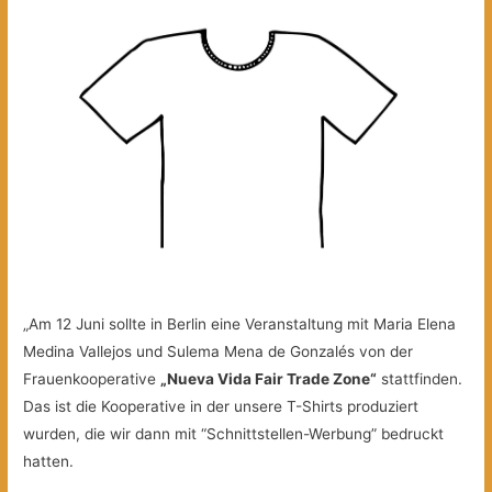
„Am 12 Juni sollte in Berlin eine Veranstaltung mit Maria Elena
Medina Vallejos und Sulema Mena de Gonzalés von der
Frauenkooperative
„Nueva Vida Fair Trade Zone“
stattfinden.
Das ist die Kooperative in der unsere T-Shirts produziert
wurden, die wir dann mit “Schnittstellen-Werbung” bedruckt
hatten.