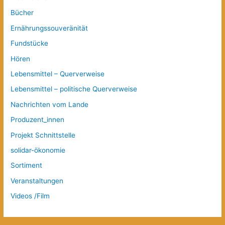
Bücher
Ernährungssouveränität
Fundstücke
Hören
Lebensmittel – Querverweise
Lebensmittel – politische Querverweise
Nachrichten vom Lande
Produzent_innen
Projekt Schnittstelle
solidar-ökonomie
Sortiment
Veranstaltungen
Videos /Film