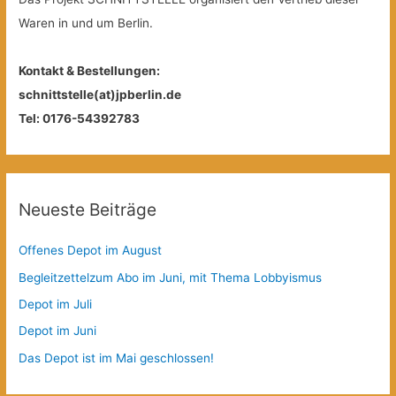
Waren in und um Berlin.
Kontakt & Bestellungen:
schnittstelle(at)jpberlin.de
Tel: 0176-54392783
Neueste Beiträge
Offenes Depot im August
Begleitzettelzum Abo im Juni, mit Thema Lobbyismus
Depot im Juli
Depot im Juni
Das Depot ist im Mai geschlossen!