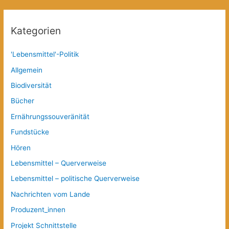
Kategorien
'Lebensmittel'-Politik
Allgemein
Biodiversität
Bücher
Ernährungssouveränität
Fundstücke
Hören
Lebensmittel – Querverweise
Lebensmittel – politische Querverweise
Nachrichten vom Lande
Produzent_innen
Projekt Schnittstelle