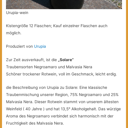
Urupia-wein
Kistengröße 12 Flaschen; Kauf einzelner Flaschen auch
möglich.
Produziert von
Urupia
Zur Zeit ausverkauft, ist die
„Solare“
Traubensorten Negroamaro und Malvasia Nera
Schöner trockener Rotwein, voll im Geschmack, leicht erdig.
die Beschreibung von Urupia zu Solare: Eine klassische
Traubenmischung unserer Region, 75% Negroamaro und 25%
Malvasia Nera. Dieser Rotwein stammt von unserem ältesten
Weinfeld ( 40 Jahre ) und hat 13,5° Alkoholgehalt. Das würzige
Aroma des Negroamaro verbindet sich harmonisch mit der
Fruchtigkeit des Malvasia Nera.