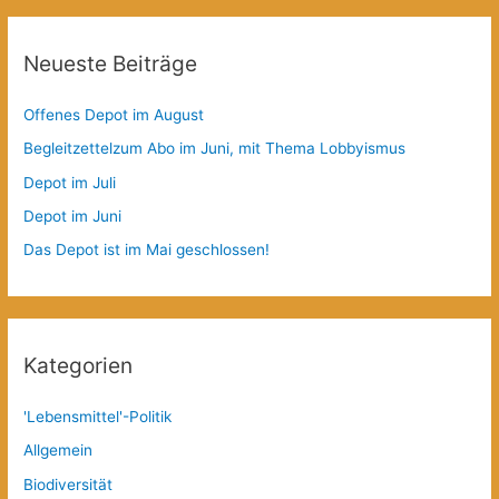
Neueste Beiträge
Offenes Depot im August
Begleitzettelzum Abo im Juni, mit Thema Lobbyismus
Depot im Juli
Depot im Juni
Das Depot ist im Mai geschlossen!
Kategorien
'Lebensmittel'-Politik
Allgemein
Biodiversität