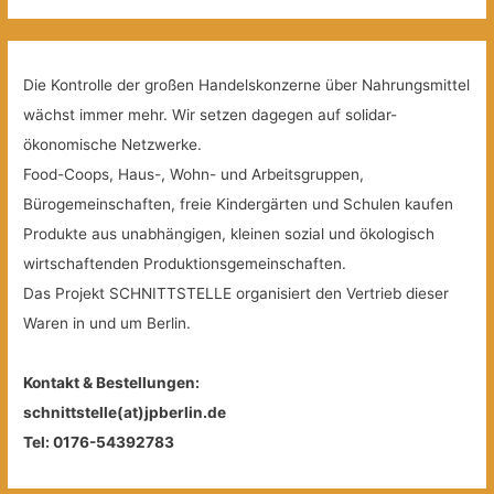
Die Kontrolle der großen Handelskonzerne über Nahrungsmittel
wächst immer mehr. Wir setzen dagegen auf solidar-
ökonomische Netzwerke.
Food-Coops, Haus-, Wohn- und Arbeitsgruppen,
Bürogemeinschaften, freie Kindergärten und Schulen kaufen
Produkte aus unabhängigen, kleinen sozial und ökologisch
wirtschaftenden Produktionsgemeinschaften.
Das Projekt SCHNITTSTELLE organisiert den Vertrieb dieser
Waren in und um Berlin.
Kontakt & Bestellungen:
schnittstelle(at)jpberlin.de
Tel: 0176-54392783