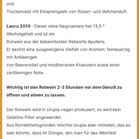
und
Trockenobst mit Einsprengseln von Rosen- und Veilchenduft.
Lauru 2010
: Dieser reine Negroamaro hat 13,5 °
Alkoholgehalt und ist ein
Rotwein aus der bekanntesten Rebsorte Apuliens.
Er besitzt eine ausgewogene Vielfalt von Aromen: feinwuerzig
mit Anklaengen
von Beerenobst und mediterranen Kraeutern sowie einer
zartblumigen Note.
Wichtig ist den Rotwein 2-3 Stunden vor dem Genuß zu
öffnen und atmen zu lassen.
Der Rotwein wird in Urupia vegan produziert, es wird kein
Gelatine-Filter angewendet.
Aus Korrektheitsgründen möchte Urupia aber mitteilen, das es
sein könnte, dass im Dünger, den man für das Weinfeld