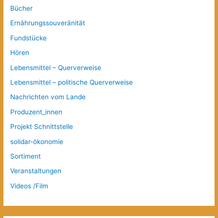
Bücher
Ernährungssouveränität
Fundstücke
Hören
Lebensmittel – Querverweise
Lebensmittel – politische Querverweise
Nachrichten vom Lande
Produzent_innen
Projekt Schnittstelle
solidar-ökonomie
Sortiment
Veranstaltungen
Videos /Film