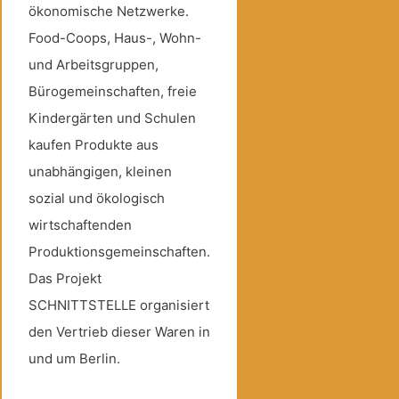
ökonomische Netzwerke.
Food-Coops, Haus-, Wohn-
und Arbeitsgruppen,
Bürogemeinschaften, freie
Kindergärten und Schulen
kaufen Produkte aus
unabhängigen, kleinen
sozial und ökologisch
wirtschaftenden
Produktionsgemeinschaften.
Das Projekt
SCHNITTSTELLE organisiert
den Vertrieb dieser Waren in
und um Berlin.