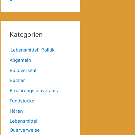
Kategorien
'Lebensmittel'-Politik
Allgemein
Biodiversität
Bücher
Ernährungssouveränität
Fundstücke
Hören
Lebensmittel –
Querverweise