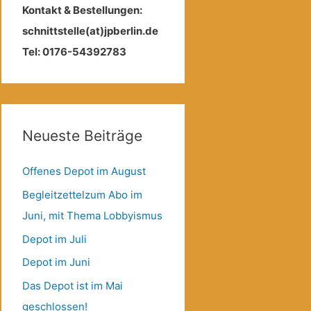
Kontakt & Bestellungen:
schnittstelle(at)jpberlin.de
Tel: 0176-54392783
Neueste Beiträge
Offenes Depot im August
Begleitzettelzum Abo im
Juni, mit Thema Lobbyismus
Depot im Juli
Depot im Juni
Das Depot ist im Mai
geschlossen!