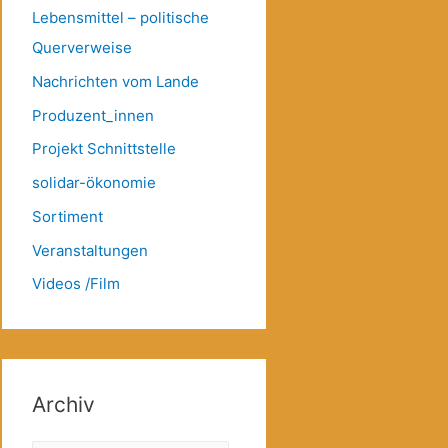
Lebensmittel – politische
Querverweise
Nachrichten vom Lande
Produzent_innen
Projekt Schnittstelle
solidar-ökonomie
Sortiment
Veranstaltungen
Videos /Film
Archiv